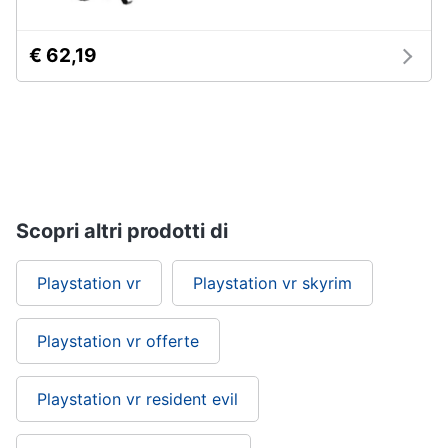
€ 62,19
Scopri altri prodotti di
Playstation vr
Playstation vr skyrim
Playstation vr offerte
Playstation vr resident evil