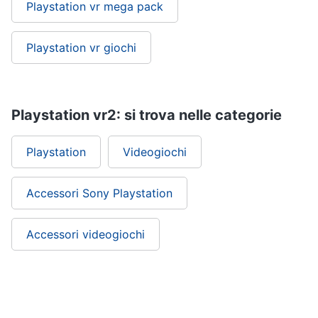
Playstation vr mega pack
Playstation vr giochi
Playstation vr2: si trova nelle categorie
Playstation
Videogiochi
Accessori Sony Playstation
Accessori videogiochi