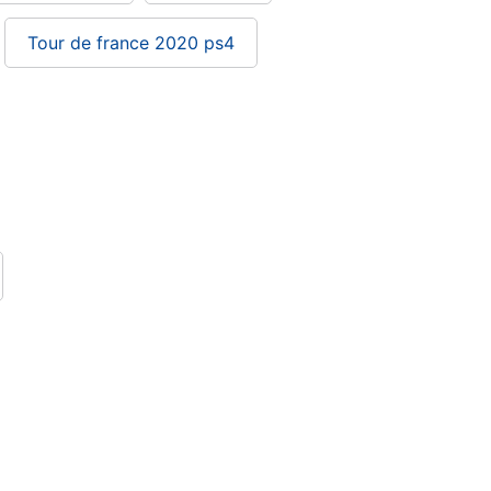
Tour de france 2020 ps4