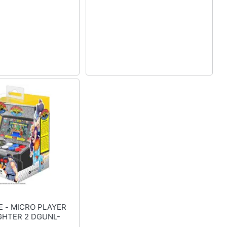
LAYER
GHTER 2 DGUNL-