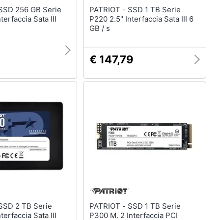
PATRIOT - SSD 1 TB Serie
terfaccia Sata III
P220 2.5" Interfaccia Sata III 6
GB / s
€ 147,79
PATRIOT - SSD 1 TB Serie
terfaccia Sata III
P300 M. 2 Interfaccia PCI