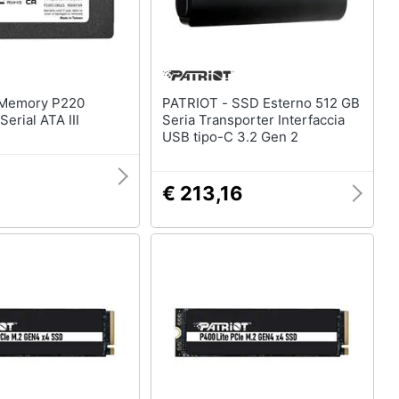
PATRIOT - SSD Esterno 512 GB
Serial ATA III
Seria Transporter Interfaccia
USB tipo-C 3.2 Gen 2
€ 213,16