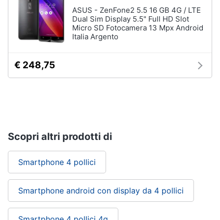
ASUS - ZenFone2 5.5 16 GB 4G / LTE
Dual Sim Display 5.5" Full HD Slot
Micro SD Fotocamera 13 Mpx Android
Italia Argento
€ 248,75
Scopri altri prodotti di
Smartphone 4 pollici
Smartphone android con display da 4 pollici
Smartphone 4 pollici 4g