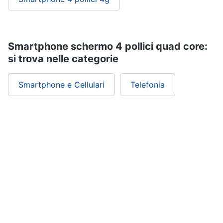
Smartphone schermo 4 pollici quad core:
si trova nelle categorie
Smartphone e Cellulari
Telefonia