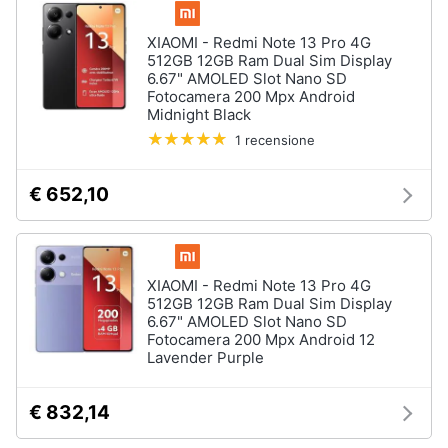
XIAOMI - Redmi Note 13 Pro 4G
512GB 12GB Ram Dual Sim Display
6.67" AMOLED Slot Nano SD
Fotocamera 200 Mpx Android
Midnight Black
1 recensione
€ 652,10
XIAOMI - Redmi Note 13 Pro 4G
512GB 12GB Ram Dual Sim Display
6.67" AMOLED Slot Nano SD
Fotocamera 200 Mpx Android 12
Lavender Purple
€ 832,14