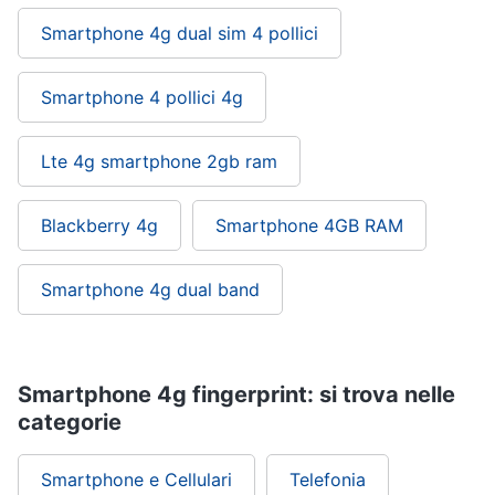
Smartphone 4g dual sim 4 pollici
Smartphone 4 pollici 4g
Lte 4g smartphone 2gb ram
Blackberry 4g
Smartphone 4GB RAM
Smartphone 4g dual band
Smartphone 4g fingerprint: si trova nelle
categorie
Smartphone e Cellulari
Telefonia