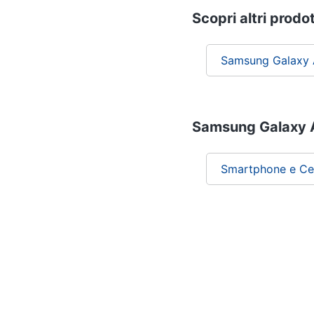
Scopri altri prodot
Samsung Galaxy 
Samsung Galaxy A1
Smartphone e Cel