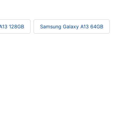
A13 128GB
Samsung Galaxy A13 64GB