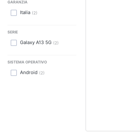
GARANZIA
Italia
(
2
)
SERIE
Galaxy A13 5G
(
2
)
SISTEMA OPERATIVO
Android
(
2
)