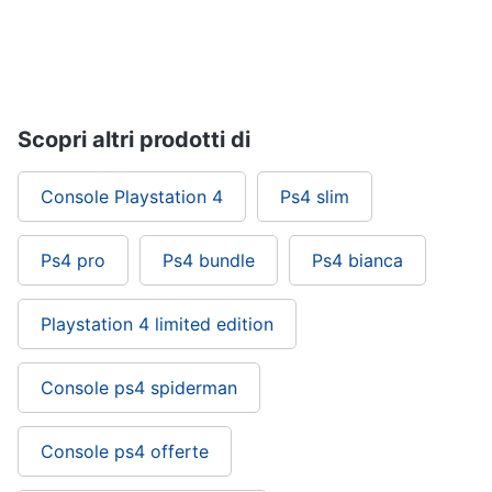
Scopri altri prodotti di
Console Playstation 4
Ps4 slim
Ps4 pro
Ps4 bundle
Ps4 bianca
Playstation 4 limited edition
Console ps4 spiderman
Console ps4 offerte