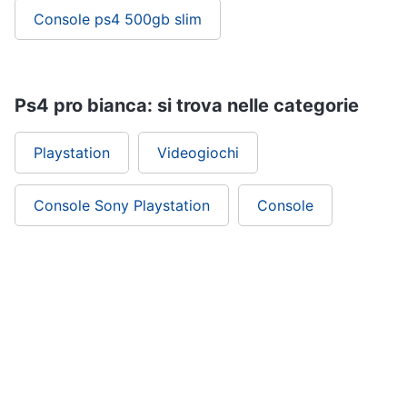
Console ps4 500gb slim
Ps4 pro bianca: si trova nelle categorie
Playstation
Videogiochi
Console Sony Playstation
Console