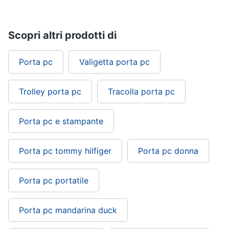
Scopri altri prodotti di
Porta pc
Valigetta porta pc
Trolley porta pc
Tracolla porta pc
Porta pc e stampante
Porta pc tommy hilfiger
Porta pc donna
Porta pc portatile
Porta pc mandarina duck