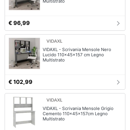
Multistrato
€ 96,99
VIDAXL - Scrivania Mensole Nero
Lucido 110x45x157 cm Legno
Multistrato
€ 102,99
VIDAXL - Scrivania Mensole Grigio
Cemento 110x45x157cm Legno
Multistrato