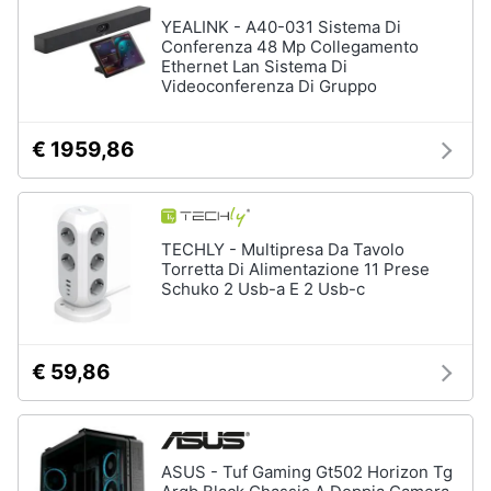
YEALINK - A40-031 Sistema Di
Conferenza 48 Mp Collegamento
Ethernet Lan Sistema Di
Videoconferenza Di Gruppo
€ 1959,86
TECHLY - Multipresa Da Tavolo
Torretta Di Alimentazione 11 Prese
Schuko 2 Usb-a E 2 Usb-c
€ 59,86
ASUS - Tuf Gaming Gt502 Horizon Tg