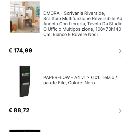
DMORA - Scrivania Riverside,
Scrittoio Multifunzione Reversibile Ad
Angolo Con Libreria, Tavolo Da Studio
O Ufficio Multiposizione, 108x70h140
Cm, Bianco E Rovere Nodi
€ 174,99
PAPERFLOW - A4 v1 x 6.01: Telaio /
parete File, Colore: Nero
€ 88,72