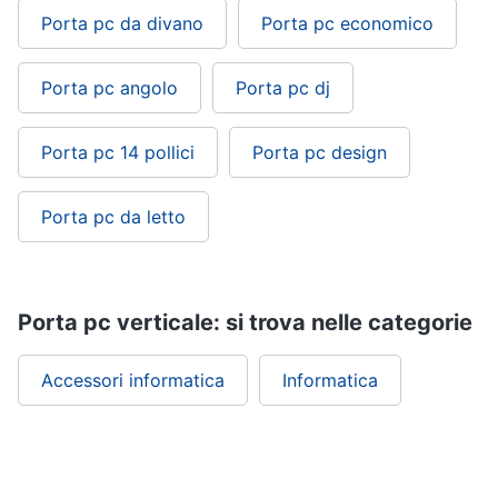
Porta pc da divano
Porta pc economico
Porta pc angolo
Porta pc dj
Porta pc 14 pollici
Porta pc design
Porta pc da letto
Porta pc verticale: si trova nelle categorie
Accessori informatica
Informatica