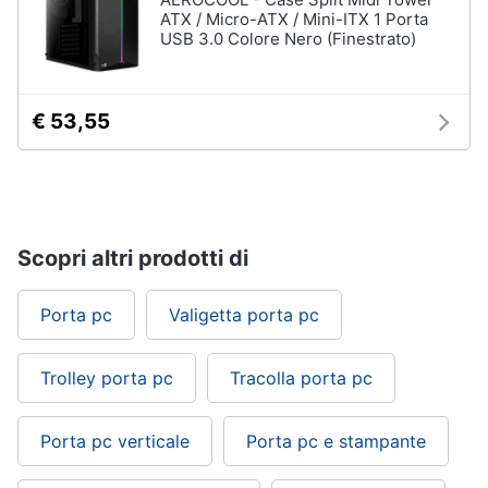
ATX / Micro-ATX / Mini-ITX 1 Porta
USB 3.0 Colore Nero (Finestrato)
€ 53,55
Scopri altri prodotti di
Porta pc
Valigetta porta pc
Trolley porta pc
Tracolla porta pc
Porta pc verticale
Porta pc e stampante