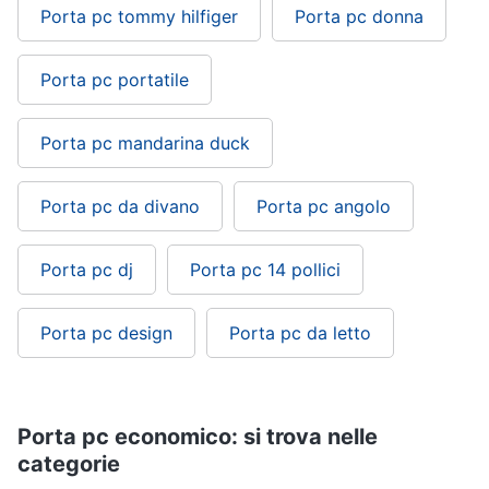
Porta pc tommy hilfiger
Porta pc donna
Porta pc portatile
Porta pc mandarina duck
Porta pc da divano
Porta pc angolo
Porta pc dj
Porta pc 14 pollici
Porta pc design
Porta pc da letto
Porta pc economico: si trova nelle
categorie