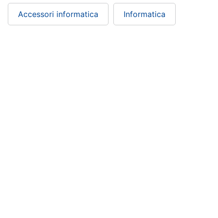
Accessori informatica
Informatica