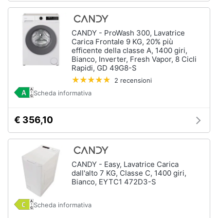
CANDY - ProWash 300, Lavatrice
Carica Frontale 9 KG, 20% più
efficente della classe A, 1400 giri,
Bianco, Inverter, Fresh Vapor, 8 Cicli
Rapidi, GD 49G8-S
2 recensioni
Scheda informativa
€ 356,10
CANDY - Easy, Lavatrice Carica
dall'alto 7 KG, Classe C, 1400 giri,
Bianco, EYTC1 472D3-S
Scheda informativa