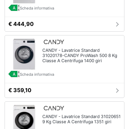
Scheda informativa
€ 444,90
CANDY - Lavatrice Standard
31020178-CANDY ProWash 500 8 Kg
Classe A Centrifuga 1400 giri
Scheda informativa
€ 359,10
CANDY - Lavatrice Standard 31020651
9 Kg Classe A Centrifuga 1351 giri