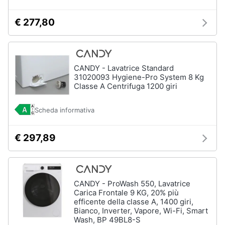
€ 277,80
CANDY - Lavatrice Standard
31020093 Hygiene-Pro System 8 Kg
Classe A Centrifuga 1200 giri
Scheda informativa
€ 297,89
CANDY - ProWash 550, Lavatrice
Carica Frontale 9 KG, 20% più
efficente della classe A, 1400 giri,
Bianco, Inverter, Vapore, Wi-Fi, Smart
Wash, BP 49BL8-S