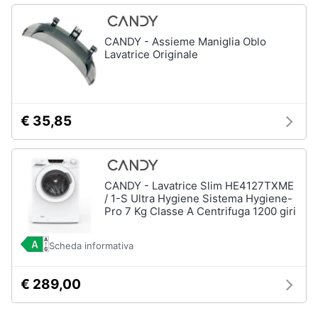
CANDY - Assieme Maniglia Oblo
Lavatrice Originale
€ 35,85
CANDY - Lavatrice Slim HE4127TXME
/ 1-S Ultra Hygiene Sistema Hygiene-
Pro 7 Kg Classe A Centrifuga 1200 giri
Scheda informativa
€ 289,00