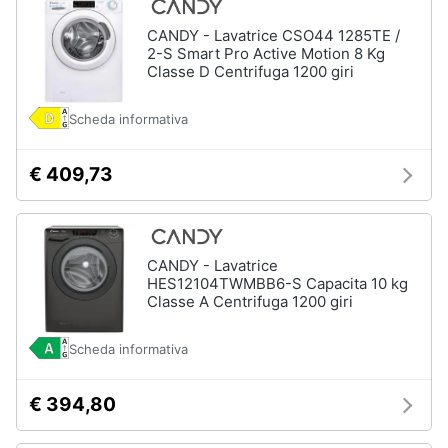
CANDY - Lavatrice CSO44 1285TE /
2-S Smart Pro Active Motion 8 Kg
Classe D Centrifuga 1200 giri
Scheda informativa
€ 409,73
CANDY - Lavatrice
HES12104TWMBB6-S Capacita 10 kg
Classe A Centrifuga 1200 giri
Scheda informativa
€ 394,80