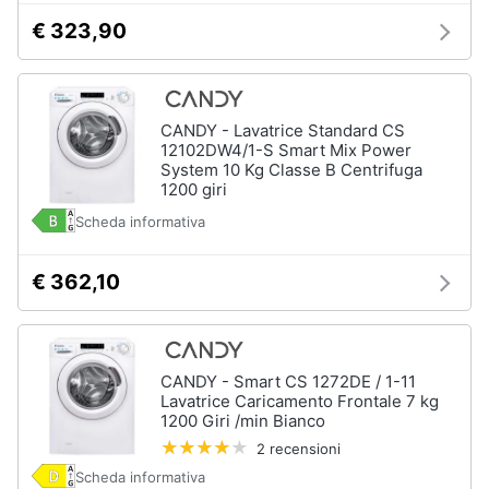
€ 323,90
CANDY - Lavatrice Standard CS
12102DW4/1-S Smart Mix Power
System 10 Kg Classe B Centrifuga
1200 giri
Scheda informativa
€ 362,10
CANDY - Smart CS 1272DE / 1-11
Lavatrice Caricamento Frontale 7 kg
1200 Giri /min Bianco
2 recensioni
Scheda informativa