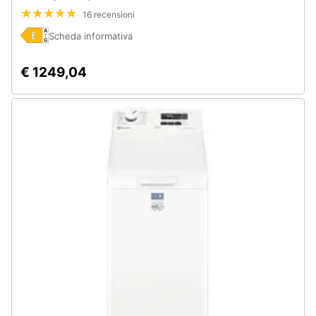
16 recensioni
Scheda informativa
€ 1249,04