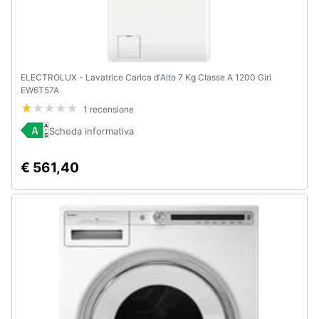
ELECTROLUX - Lavatrice Carica d'Alto 7 Kg Classe A 1200 Giri
EW6T57A
1 recensione
Scheda informativa
€ 561,40