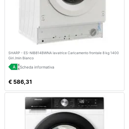
SHARP - ES-NIB814BWNA lavatrice Caricamento frontale 8 kg 1400
Giri /min Bianco
Scheda informativa
€ 586,31