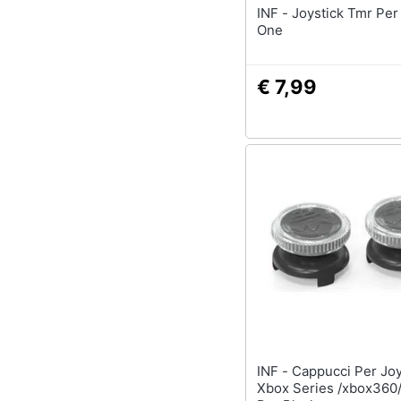
INF - Joystick Tmr Per X-box
One
€ 7,99
INF - Cappucci Per Joystick Per
Xbox Series /xbox360