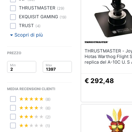
Clima
Xbox series x
THRUSTMASTER
(
29
)
Xbox one
Arredo
EXQUISIT GAMING
(
19
)
Console Xbox One
TRUST
Giochi xbox one
(
4
)
Brico e Giardinaggio
Scopri di più
Vedi tutti
Salute e igiene
THRUSTMASTER - Joystick
Beauty
PREZZO
Hotas Warthog Flight S
replica del A-10C U. S 
Giocattoli
per PC
Prima infanzia
€ 292,48
MEDIA RECENSIONI CLIENTI
Fotografia
(8)
Casalinghi
(6)
(2)
Abbigliamento
(1)