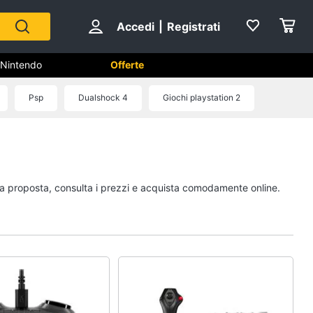
Accedi
|
Registrati
Nintendo
Offerte
Psp
Dualshock 4
Giochi playstation 2
hi
Playstation
PS5 console
PlayStation 5
pia proposta, consulta i prezzi e acquista comodamente online.
PlayStation 4
Giochi PS5
Vedi tutti