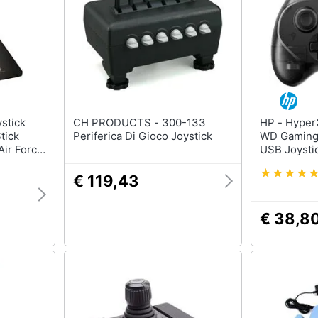
Nintendo switch
Pc Portatile Gaming
Console Nintendo Switch
Videogiochi Pc
Nintendo Switch 2
Pc Desktop gaming
Giochi nintendo switch
Sedia gaming
Vedi tutti
Vedi tutti
CH PRODUCTS - 300-133
HP - HyperX Clutch Tanto Mini
tick
Periferica Di Gioco Joystick
WD Gaming 
Air Force
USB Joysti
€ 119,43
€ 38,8