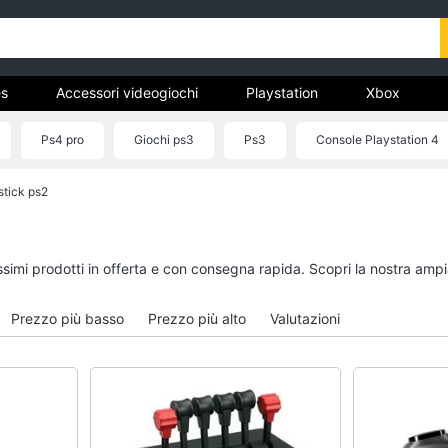
s
Accessori videogiochi
Playstation
Xbox
Ps4 pro
Giochi ps3
Ps3
Console Playstation 4
Giochi playstation 1
stick ps2
Games
Accessori videogioc
Giochi PS5
Playstation vr
tch
Giochi ps4
Joystick ps4
issimi prodotti in offerta e con consegna rapida. Scopri la nostra am
Giochi nintendo switch
Playstation vr2
Giochi xbox one
Playstation plus
Prezzo più basso
Prezzo più alto
Valutazioni
Vedi tutti
Vedi tutti
Nintendo
Pc e mondo gaming