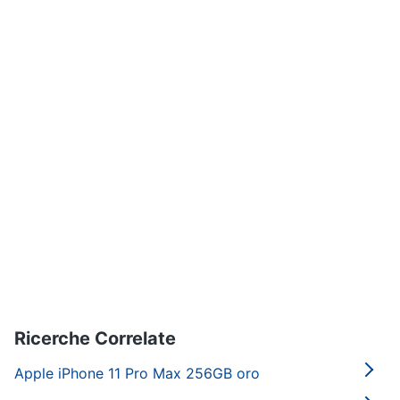
Ricerche Correlate
Apple iPhone 11 Pro Max 256GB oro