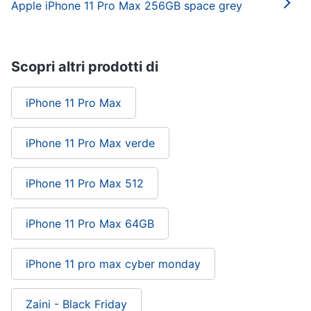
Apple iPhone 11 Pro Max 256GB space grey
Scopri altri prodotti di
iPhone 11 Pro Max
iPhone 11 Pro Max verde
iPhone 11 Pro Max 512
iPhone 11 Pro Max 64GB
iPhone 11 pro max cyber monday
Zaini - Black Friday