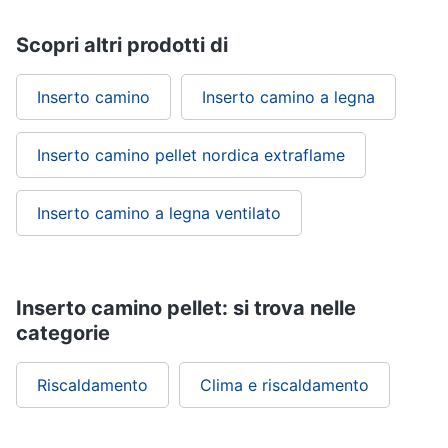
Scopri altri prodotti di
Inserto camino
Inserto camino a legna
Inserto camino pellet nordica extraflame
Inserto camino a legna ventilato
Inserto camino pellet: si trova nelle
categorie
Riscaldamento
Clima e riscaldamento