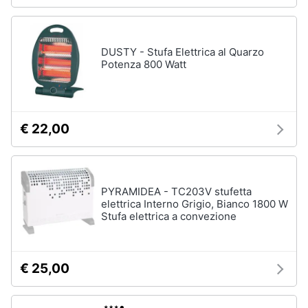
DUSTY - Stufa Elettrica al Quarzo
Potenza 800 Watt
€ 22,00
PYRAMIDEA - TC203V stufetta
elettrica Interno Grigio, Bianco 1800 W
Stufa elettrica a convezione
€ 25,00