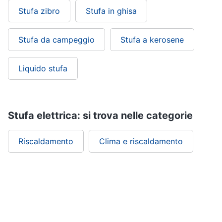
Stufa zibro
Stufa in ghisa
Stufa da campeggio
Stufa a kerosene
Liquido stufa
Stufa elettrica: si trova nelle categorie
Riscaldamento
Clima e riscaldamento