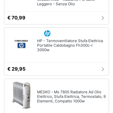
Leggero - Senza Olio
€ 70,99
HP - Termoventilatore Stufa Elettrica
Portatile Caldobagno Fh300c-r
3000w
€ 29,95
MESKO - Ms 7805 Radiatore Ad Olio
Elettrico, Stufa Elettrica, Termostato, 9
Elementi, Compatto 1000w