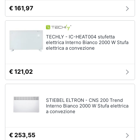
€ 161,97
TECHLY - IC-HEAT004 stufetta
elettrica Interno Bianco 2000 W Stufa
elettrica a convezione
€ 121,02
STIEBEL ELTRON - CNS 200 Trend
Interno Bianco 2000 W Stufa elettrica
a convezione
€ 253,55