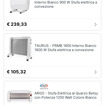
Interno Bianco 900 W Stufa elettrica a
convezione
€ 239,33
TAURUS - PRMB 1600 Interno Bianco
1600 W Stufa elettrica a convezione
€ 105,32
ARGO - Stufa Elettrica al Quarzo Betsy
con Potenza 1200 Watt Colore Bianco