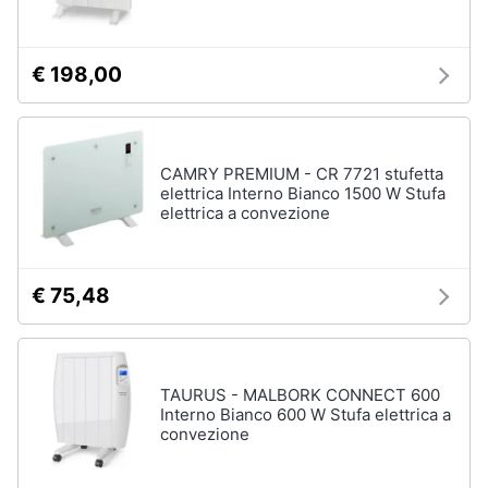
€ 198,00
CAMRY PREMIUM - CR 7721 stufetta
elettrica Interno Bianco 1500 W Stufa
elettrica a convezione
€ 75,48
TAURUS - MALBORK CONNECT 600
Interno Bianco 600 W Stufa elettrica a
convezione