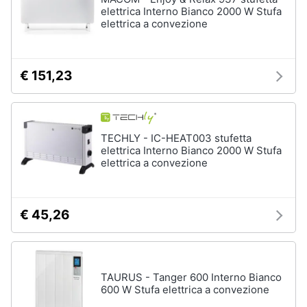
elettrica Interno Bianco 2000 W Stufa
elettrica a convezione
€ 151,23
TECHLY - IC-HEAT003 stufetta
elettrica Interno Bianco 2000 W Stufa
elettrica a convezione
€ 45,26
TAURUS - Tanger 600 Interno Bianco
600 W Stufa elettrica a convezione