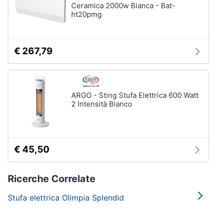
Ceramica 2000w Bianca - Bat-
ht20pmg
€ 267,79
ARGO - Sting Stufa Elettrica 600 Watt
2 Intensità Bianco
€ 45,50
Ricerche Correlate
Stufa elettrica Olimpia Splendid