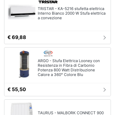
TRISTAR - KA-5216 stufetta elettrica
Interno Bianco 2000 W Stufa elettrica
a convezione
€ 69,88
ARGO - Stufa Elettrica Looney con
Resistenza in Fibra di Carbonio
Potenza 800 Watt Distribuzione
Calore a 360° Colore Blu
€ 55,50
TAURUS - MALBORK CONNECT 900