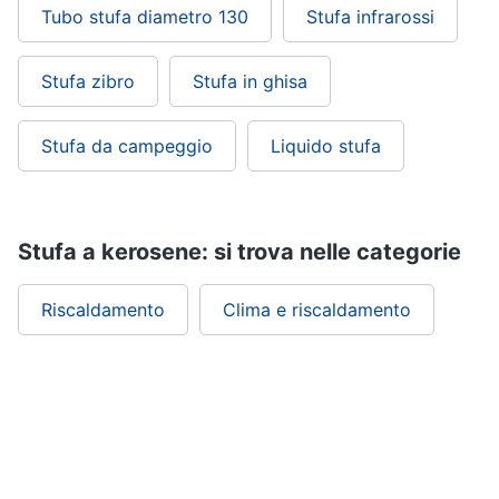
Tubo stufa diametro 130
Stufa infrarossi
Stufa zibro
Stufa in ghisa
Stufa da campeggio
Liquido stufa
Stufa a kerosene: si trova nelle categorie
Riscaldamento
Clima e riscaldamento