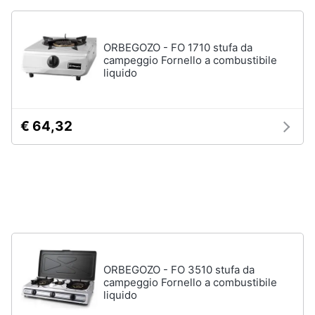
Assistenza
clienti
ORBEGOZO - FO 1710 stufa da
campeggio Fornello a combustibile
Esci
liquido
€ 64,32
ORBEGOZO - FO 3510 stufa da
campeggio Fornello a combustibile
liquido