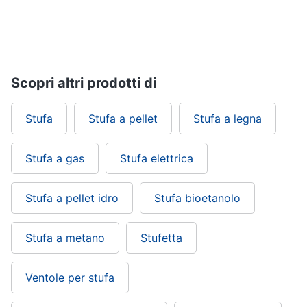
Scopri altri prodotti di
Stufa
Stufa a pellet
Stufa a legna
Stufa a gas
Stufa elettrica
Stufa a pellet idro
Stufa bioetanolo
Stufa a metano
Stufetta
Ventole per stufa