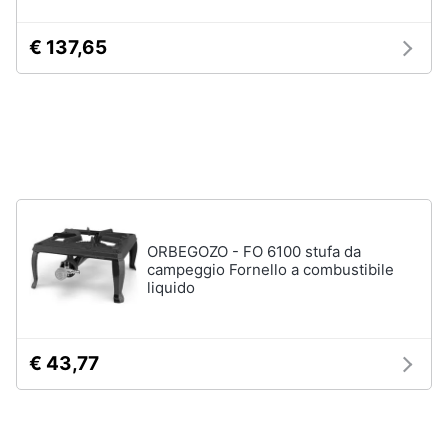
€ 137,65
ORBEGOZO - FO 6100 stufa da
campeggio Fornello a combustibile
liquido
€ 43,77