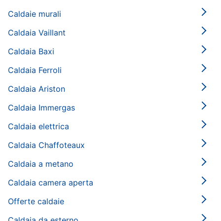
Caldaie murali
Caldaia Vaillant
Caldaia Baxi
Caldaia Ferroli
Caldaia Ariston
Caldaia Immergas
Caldaia elettrica
Caldaia Chaffoteaux
Caldaia a metano
Caldaia camera aperta
Offerte caldaie
Caldaia da esterno