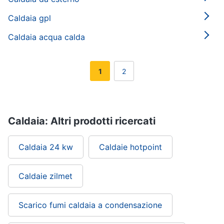
Caldaia gpl
Caldaia acqua calda
1
2
Caldaia: Altri prodotti ricercati
Caldaia 24 kw
Caldaie hotpoint
Caldaie zilmet
Scarico fumi caldaia a condensazione