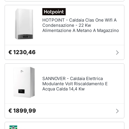
HOTPOINT - Caldaia Clas One Wifi A
Condensazione - 22 Kw
Alimentazione A Metano A Magazzino
€ 1230,46
SANNOVER - Caldaia Elettrica
Modulante Volt Riscaldamento E
Acqua Calda 14,4 Kw
€ 1899,99