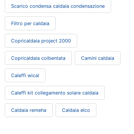
Scarico condensa caldaia condensazione
Filtro per caldaia
Copricaldaia project 2000
Copricaldaia coibentata
Camini caldaia
Caleffi wical
Caleffi kit collegamento solare caldaia
Caldaia remeha
Caldaia elco