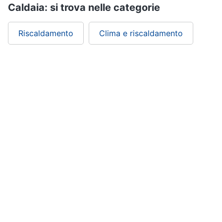
Caldaia: si trova nelle categorie
Riscaldamento
Clima e riscaldamento