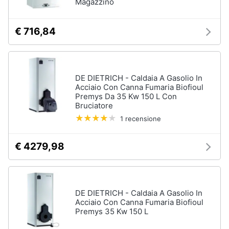
Magazzino
€ 716,84
DE DIETRICH - Caldaia A Gasolio In
Acciaio Con Canna Fumaria Biofioul
Premys Da 35 Kw 150 L Con
Bruciatore
1 recensione
€ 4279,98
DE DIETRICH - Caldaia A Gasolio In
Acciaio Con Canna Fumaria Biofioul
Premys 35 Kw 150 L