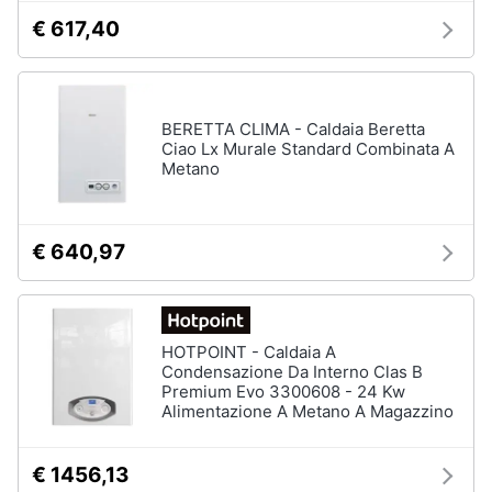
€ 617,40
BERETTA CLIMA - Caldaia Beretta
Ciao Lx Murale Standard Combinata A
Metano
€ 640,97
HOTPOINT - Caldaia A
Condensazione Da Interno Clas B
Premium Evo 3300608 - 24 Kw
Alimentazione A Metano A Magazzino
€ 1456,13