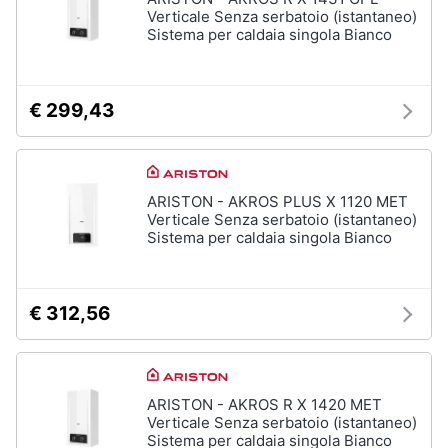
Verticale Senza serbatoio (istantaneo)
Sistema per caldaia singola Bianco
€ 299,43
ARISTON - AKROS PLUS X 1120 MET
Verticale Senza serbatoio (istantaneo)
Sistema per caldaia singola Bianco
€ 312,56
ARISTON - AKROS R X 1420 MET
Verticale Senza serbatoio (istantaneo)
Sistema per caldaia singola Bianco