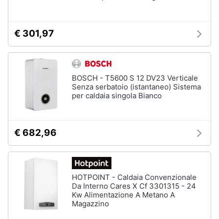
€ 301,97
BOSCH - T5600 S 12 DV23 Verticale
Senza serbatoio (istantaneo) Sistema
per caldaia singola Bianco
€ 682,96
HOTPOINT - Caldaia Convenzionale
Da Interno Cares X Cf 3301315 - 24
Kw Alimentazione A Metano A
Magazzino