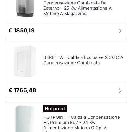
Condensazione Combinata Da
Esterno - 25 Kw Alimentazione A
Metano A Magazzino
€ 1850,19
BERETTA - Caldaia Exclusive X 30 C A
Condensazione Combinata
€ 1766,48
HOTPOINT - Caldaia Condensazione
Hs Premium Eu2 - 24 Kw
Alimentazione Metano O Gpl A