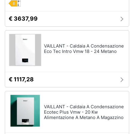
€ 3637,99
VAILLANT - Caldaia A Condensazione
Eco Tec Intro Vmw 18 - 24 Metano
€ 1117,28
VAILLANT - Caldaia A Condensazione
Ecotec Plus Vmw - 20 Kw
Alimentazione A Metano A Magazzino