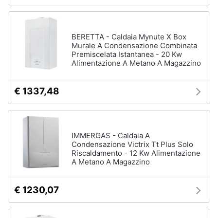
BERETTA - Caldaia Mynute X Box
Murale A Condensazione Combinata
Premiscelata Istantanea - 20 Kw
Alimentazione A Metano A Magazzino
€ 1337,48
IMMERGAS - Caldaia A
Condensazione Victrix Tt Plus Solo
Riscaldamento - 12 Kw Alimentazione
A Metano A Magazzino
€ 1230,07