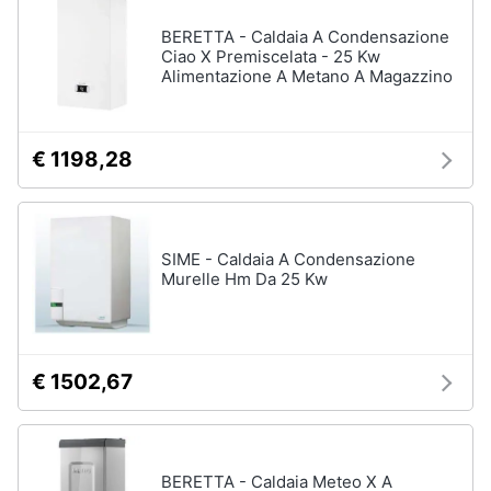
BERETTA - Caldaia A Condensazione
Ciao X Premiscelata - 25 Kw
Alimentazione A Metano A Magazzino
€ 1198,28
SIME - Caldaia A Condensazione
Murelle Hm Da 25 Kw
€ 1502,67
BERETTA - Caldaia Meteo X A