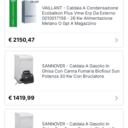
VAILLANT - Caldaia A Condensazione
Ecobalkon Plus Vmw Erp Da Esterno
0010017156 - 26 Kw Alimentazione
Metano O Gpl A Magazzino
€ 2150,47
SANNOVER - Caldaia A Gasolio In
Ghisa Con Canna Fumaria Biofioul Sun
Potenza 30 Kw Con Bruciatore
€ 1419,99
SANNOVER - Caldaia A Gasolio In