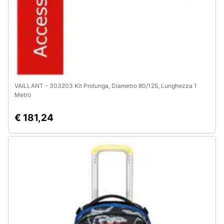
VAILLANT - 303203 Kit Prolunga, Diametro 80/125, Lunghezza 1
Metro
€ 181,24