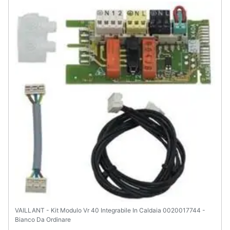
Assistenza
clienti
Esci
VAILLANT - Kit Modulo Vr 40 Integrabile In Caldaia 0020017744 -
Bianco Da Ordinare