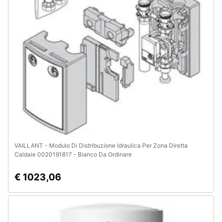
VAILLANT - Modulo Di Distribuzione Idraulica Per Zona Diretta
Caldaie 0020191817 - Bianco Da Ordinare
€ 1023,06