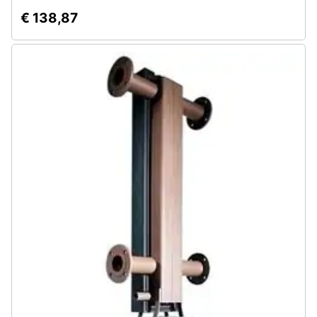
€ 138,87