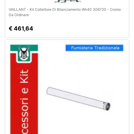
VAILLANT - Kit Collettore Di Bilanciamento Wh40 306720 - Cromo
Da Ordinare
€ 461,64