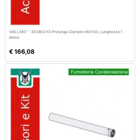
VAILLANT - 303802 Kit Prolunga Diametro 60/100, Lunghezza 1
Metro
€ 166,08