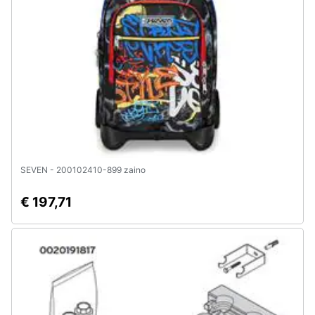
SEVEN - 200102410-899 zaino
€ 197,71