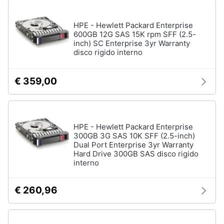
HPE - Hewlett Packard Enterprise
600GB 12G SAS 15K rpm SFF (2.5-
inch) SC Enterprise 3yr Warranty
disco rigido interno
€ 359,00
HPE - Hewlett Packard Enterprise
300GB 3G SAS 10K SFF (2.5-inch)
Dual Port Enterprise 3yr Warranty
Hard Drive 300GB SAS disco rigido
interno
€ 260,96