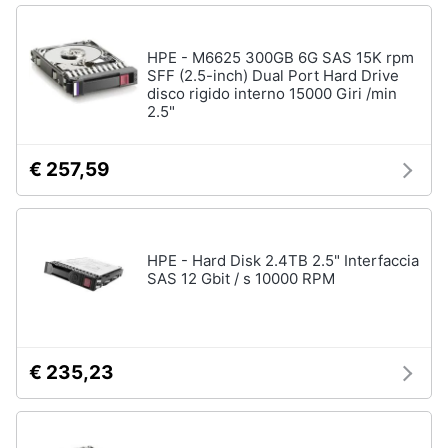
HPE - M6625 300GB 6G SAS 15K rpm
SFF (2.5-inch) Dual Port Hard Drive
disco rigido interno 15000 Giri /min
2.5"
€ 257,59
HPE - Hard Disk 2.4TB 2.5" Interfaccia
SAS 12 Gbit / s 10000 RPM
€ 235,23