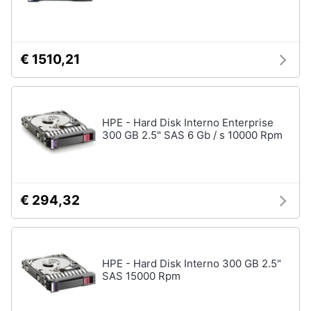
€ 1510,21
HPE - Hard Disk Interno Enterprise
300 GB 2.5" SAS 6 Gb / s 10000 Rpm
€ 294,32
HPE - Hard Disk Interno 300 GB 2.5"
SAS 15000 Rpm