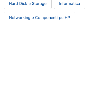
Hard Disk e Storage
Informatica
Networking e Componenti pc HP