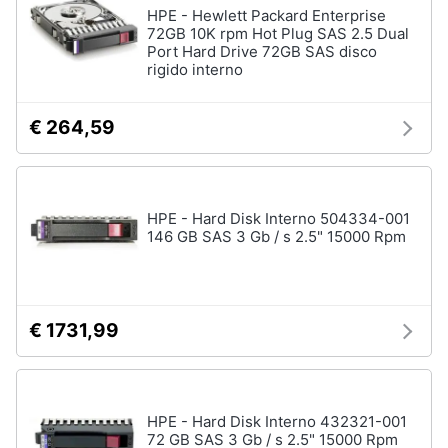
HPE - Hewlett Packard Enterprise
72GB 10K rpm Hot Plug SAS 2.5 Dual
Port Hard Drive 72GB SAS disco
rigido interno
€ 264,59
HPE - Hard Disk Interno 504334-001
146 GB SAS 3 Gb / s 2.5" 15000 Rpm
€ 1731,99
HPE - Hard Disk Interno 432321-001
72 GB SAS 3 Gb / s 2.5" 15000 Rpm