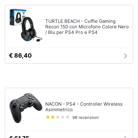
TURTLE BEACH - Cuffie Gaming
Recon 150 con Microfono Colore Nero
/ Blu per PS4 Pro e PS4
€ 86,40
NACON - PS4 - Controller Wireless
Asimmetrico
98 recensioni