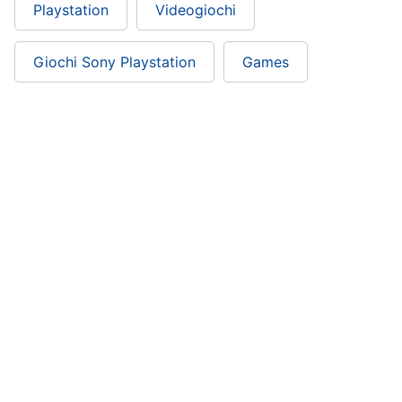
Playstation
Videogiochi
Giochi Sony Playstation
Games