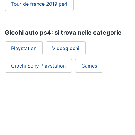
Tour de france 2019 ps4
Giochi auto ps4: si trova nelle categorie
Playstation
Videogiochi
Giochi Sony Playstation
Games