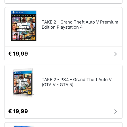
TAKE 2 - Grand Theft Auto V Premium
Edition Playstation 4
€ 19,99
TAKE 2 - PS4 - Grand Theft Auto V
(GTA V - GTA 5)
€ 19,99