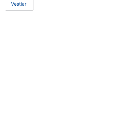
Vestiari