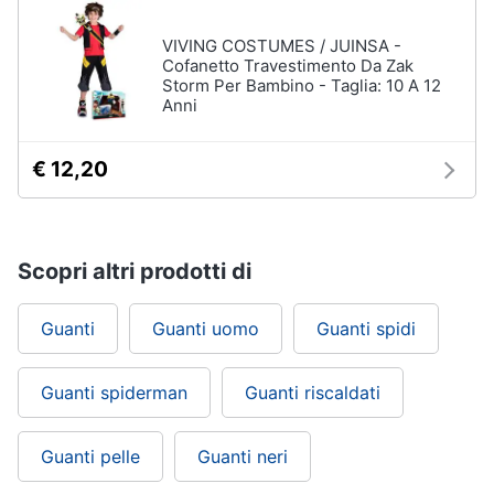
VIVING COSTUMES / JUINSA -
Cofanetto Travestimento Da Zak
Storm Per Bambino - Taglia: 10 A 12
Anni
€ 12,20
Scopri altri prodotti di
Guanti
Guanti uomo
Guanti spidi
Guanti spiderman
Guanti riscaldati
Guanti pelle
Guanti neri