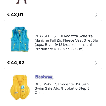
€ 42,61
PLAYSHOES - Di Ragazza Scherza
Maniche Full Zip Fleece Vest Gilet Blu
(aqua Blue) 9-12 Mesi (dimensioni
Produttore 9-12 Mesi 80 Cm)
€ 44,92
BESTWAY - Salvagente 32034 5
Swim Safe Abc Giubbetto Step B
Giallo