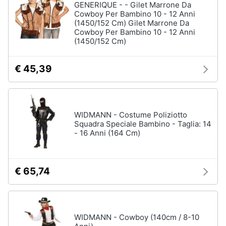
GENERIQUE - - Gilet Marrone Da
Cowboy Per Bambino 10 - 12 Anni
(1450/152 Cm) Gilet Marrone Da
Cowboy Per Bambino 10 - 12 Anni
(1450/152 Cm)
€ 45,39
WIDMANN - Costume Poliziotto
Squadra Speciale Bambino - Taglia: 14
- 16 Anni (164 Cm)
€ 65,74
WIDMANN - Cowboy (140cm / 8-10