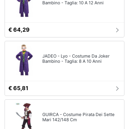
Bambino - Taglia: 10 A 12 Anni
€ 64,29
JADEO - Lyo - Costume Da Joker
Bambino - Taglia: 8 A 10 Anni
€ 65,81
GUIRCA - Costume Pirata Dei Sette
Mari 142/148 Cm