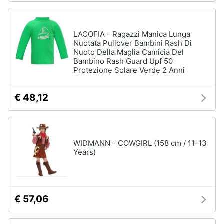
LACOFIA - Ragazzi Manica Lunga
Nuotata Pullover Bambini Rash Di
Nuoto Della Maglia Camicia Del
Bambino Rash Guard Upf 50
Protezione Solare Verde 2 Anni
€ 48,12
WIDMANN - COWGIRL (158 cm / 11-13
Years)
€ 57,06