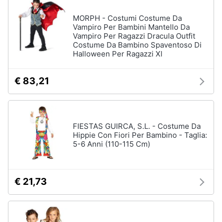
MORPH - Costumi Costume Da
Vampiro Per Bambini Mantello Da
Vampiro Per Ragazzi Dracula Outfit
Costume Da Bambino Spaventoso Di
Halloween Per Ragazzi Xl
€ 83,21
FIESTAS GUIRCA, S.L. - Costume Da
Hippie Con Fiori Per Bambino - Taglia:
5-6 Anni (110-115 Cm)
€ 21,73