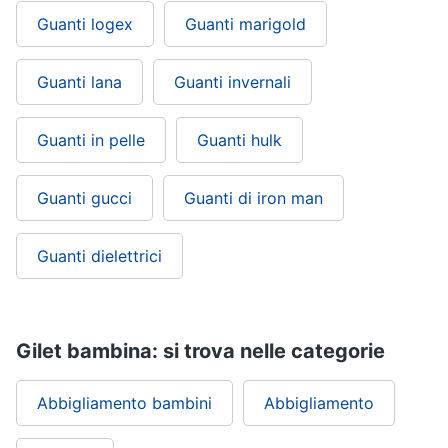
Guanti logex
Guanti marigold
Guanti lana
Guanti invernali
Guanti in pelle
Guanti hulk
Guanti gucci
Guanti di iron man
Guanti dielettrici
Gilet bambina: si trova nelle categorie
Abbigliamento bambini
Abbigliamento