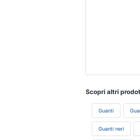
Scopri altri prodot
Guanti
Gua
Guanti neri