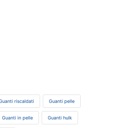
Guanti riscaldati
Guanti pelle
Guanti in pelle
Guanti hulk