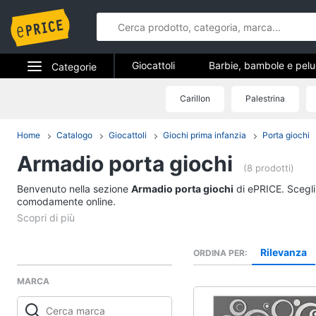
Giocattoli
Barbie, bambole e pel
Categorie
Veicoli, cavalcabili e radiocomandati
Elettrodomestici
Carillon
Palestrina
Giocattoli
Giochi di società e da tavolo
Gioc
Informatica
Home
Catalogo
Giocattoli
Giochi prima infanzia
Porta giochi
Giochi di imitazione e armi giocattolo
Barbie, bambole e p
Armadio porta giochi
Telefonia
Barbie
(8 prodotti)
Principesse Disney
Benvenuto nella sezione
Tv e Home Cinema
Armadio porta giochi
di ePRICE. Scegli 
Bambola
comodamente online.
Smart home
Bambole Reborn
Vedi tutti
Videogiochi
Rilevanza
ORDINA PER
MARCA
Audio e musica
Giochi da giardino e