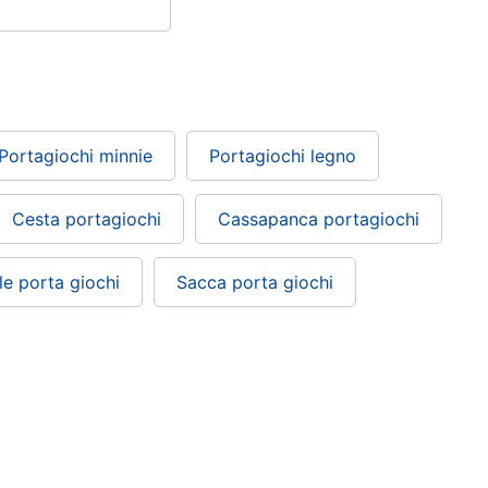
Portagiochi minnie
Portagiochi legno
Cesta portagiochi
Cassapanca portagiochi
le porta giochi
Sacca porta giochi