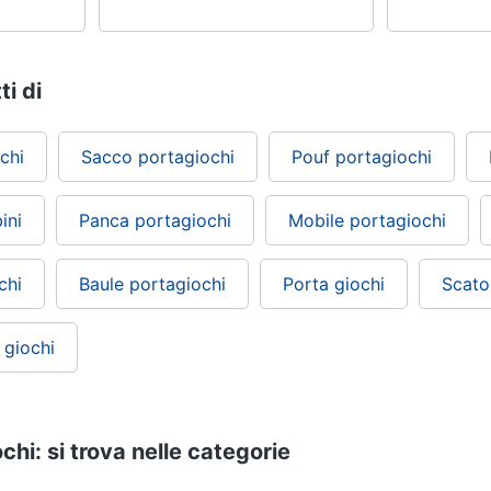
ti di
chi
Sacco portagiochi
Pouf portagiochi
ini
Panca portagiochi
Mobile portagiochi
chi
Baule portagiochi
Porta giochi
Scato
 giochi
hi: si trova nelle categorie