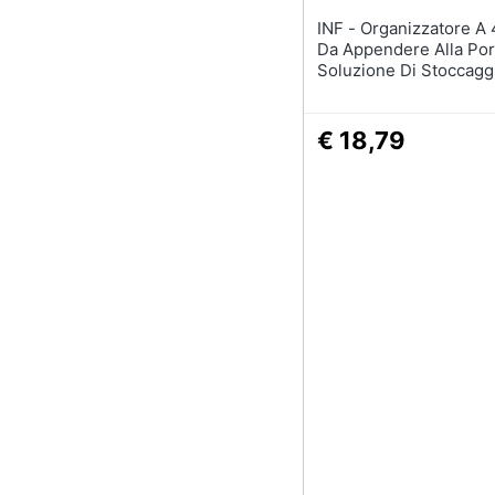
INF - Organizzatore A 4 Tasche
Da Appendere Alla Por
Soluzione Di Stoccaggi
Tessuto Non Tessuto 
€ 18,79