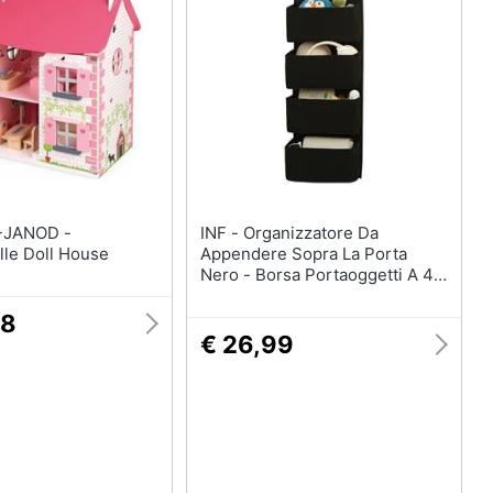
Bambola
Carillon
Peluche
Palestrina
Vedi tutti
-JANOD -
INF - Organizzatore Da
le Doll House
Appendere Sopra La Porta
Nero - Borsa Portaoggetti A 4
Ripiani In Tessuto Non Tessuto
08
€ 26,99