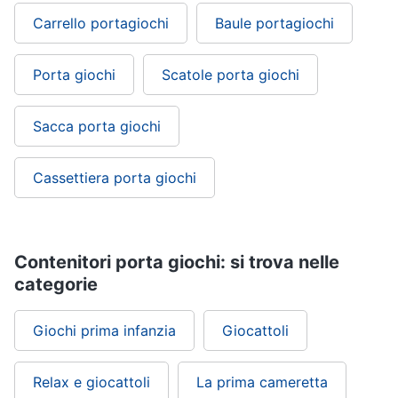
Carrello portagiochi
Baule portagiochi
Porta giochi
Scatole porta giochi
Sacca porta giochi
Cassettiera porta giochi
Contenitori porta giochi: si trova nelle
categorie
Giochi prima infanzia
Giocattoli
Relax e giocattoli
La prima cameretta