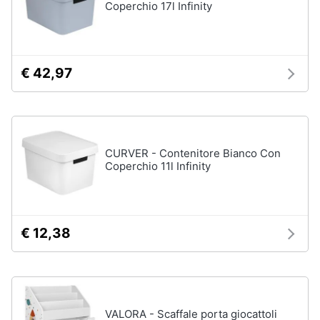
Coperchio 17l Infinity
Carillon
Peluche
Palestrina
€ 42,97
Vedi
tutti
CURVER - Contenitore Bianco Con
Giochi
Coperchio 11l Infinity
di
imitazione
e
armi
giocattolo
€ 12,38
Nerf
Arco
Freccette
Nerf
fortnite
VALORA - Scaffale porta giocattoli