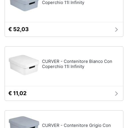
Coperchio 11l Infinity
Giochi
educativi
€ 52,03
e
creativi
Puzzle
Mappamondo
Geomag
CURVER - Contenitore Bianco Con
Coperchio 11l Infinity
Mattoncini
Vedi
tutti
€ 11,02
Giochi
prima
infanzia
Bambola
CURVER - Contenitore Grigio Con