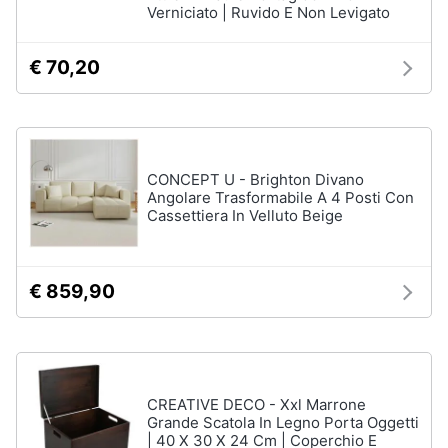
Verniciato | Ruvido E Non Levigato
e
e
radiocomandati
igiene
Drone
€ 70,20
Macchinine
Beauty
Robot
giocattolo
Giocattoli
Modellini
CONCEPT U - Brighton Divano
Angolare Trasformabile A 4 Posti Con
Prima
Vedi
Cassettiera In Velluto Beige
tutti
infanzia
Fotografia
€ 859,90
Mattoncini
e
Casalinghi
costruzioni
Lego
Abbigliamento
Geomag
CREATIVE DECO - Xxl Marrone
Grande Scatola In Legno Porta Oggetti
Mattoncini
Sport
| 40 X 30 X 24 Cm | Coperchio E