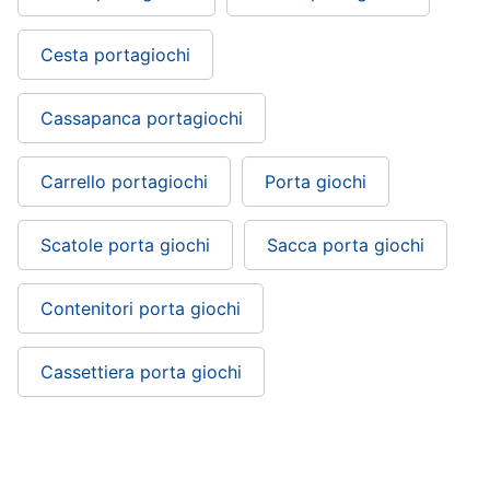
Cesta portagiochi
Cassapanca portagiochi
Carrello portagiochi
Porta giochi
Scatole porta giochi
Sacca porta giochi
Contenitori porta giochi
Cassettiera porta giochi
Baule portagiochi: si trova nelle categorie