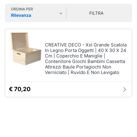
Vedi
Smart
tutti
ORDINA PER
home
FILTRA
Rilevanza
Prezzo più basso
Prezzo più alto
Valutazioni
Videogiochi
Igiene
e
salute
Audio
CREATIVE DECO - Xxl Grande Scatola
del
e
In Legno Porta Oggetti | 40 X 30 X 24
bambino
Cm | Coperchio E Maniglie |
musica
Contenitore Giochi Bambini Cassetta
Fasciatoio
Attrezzi Baule Portagiochi Non
Pannolini
Verniciato | Ruvido E Non Levigato
Clima
Borotalco
€ 70,20
Vaschetta
Arredo
bagnetto
Brico
Vedi
tutti
e
Giardinaggio
Salute