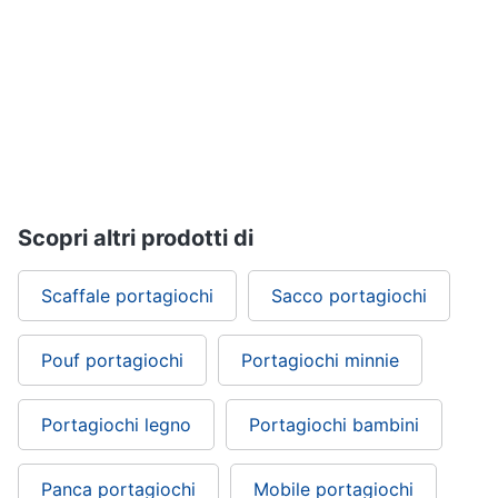
Scarpe
bambino
Tutina
Sandali
bambina
Body
neonato
Vedi
tutti
Scopri altri prodotti di
Scaffale portagiochi
Sacco portagiochi
Pouf portagiochi
Portagiochi minnie
Portagiochi legno
Portagiochi bambini
Panca portagiochi
Mobile portagiochi