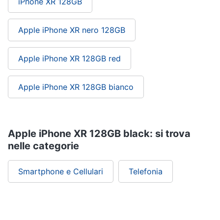
iPhone XR 128GB
Apple iPhone XR nero 128GB
Apple iPhone XR 128GB red
Apple iPhone XR 128GB bianco
Apple iPhone XR 128GB black: si trova
nelle categorie
Smartphone e Cellulari
Telefonia