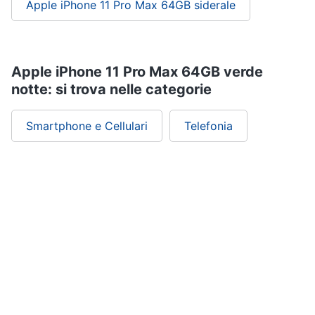
Apple iPhone 11 Pro Max 64GB siderale
Apple iPhone 11 Pro Max 64GB verde
notte: si trova nelle categorie
Smartphone e Cellulari
Telefonia