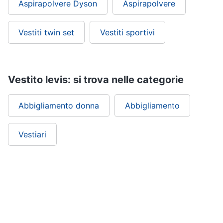
Aspirapolvere Dyson
Aspirapolvere
Vestiti twin set
Vestiti sportivi
Vestito levis: si trova nelle categorie
Abbigliamento donna
Abbigliamento
Vestiari