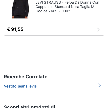
LEVI STRAUSS - Felpa Da Donna Con
Cappuccio Standard Nera Taglia M
Codice 24693-0002
€ 91,55
Ricerche Correlate
Vestito jeans levis
Scopri altri prodotti di