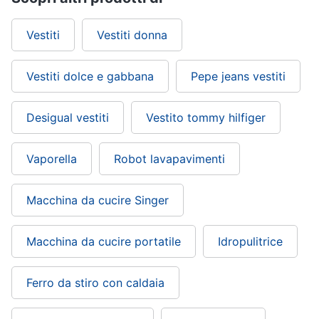
Vestiti
Vestiti donna
Vestiti dolce e gabbana
Pepe jeans vestiti
Desigual vestiti
Vestito tommy hilfiger
Vaporella
Robot lavapavimenti
Macchina da cucire Singer
Macchina da cucire portatile
Idropulitrice
Ferro da stiro con caldaia