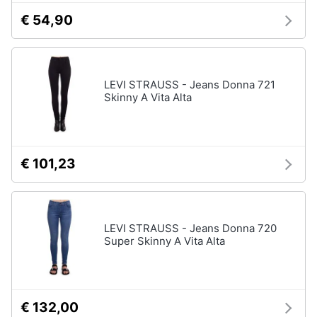
€ 54,90
LEVI STRAUSS - Jeans Donna 721
Skinny A Vita Alta
€ 101,23
LEVI STRAUSS - Jeans Donna 720
Super Skinny A Vita Alta
€ 132,00