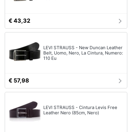
€ 43,32
LEVI STRAUSS - New Duncan Leather
Belt, Uomo, Nero, La Cintura, Numero:
110 Eu
€ 57,98
LEVI STRAUSS - Cintura Levis Free
Leather Nero (85cm, Nero)