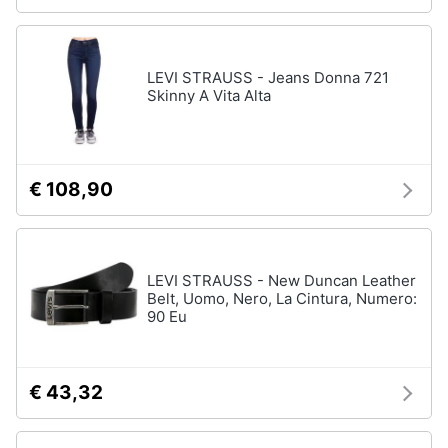
LEVI STRAUSS - Jeans Donna 721
Skinny A Vita Alta
€ 108,90
LEVI STRAUSS - New Duncan Leather
Belt, Uomo, Nero, La Cintura, Numero:
90 Eu
€ 43,32