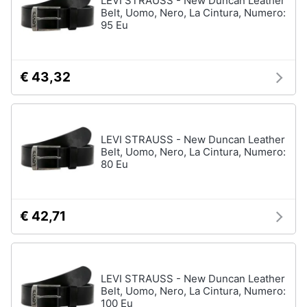
LEVI STRAUSS - New Duncan Leather
Belt, Uomo, Nero, La Cintura, Numero:
95 Eu
€ 43,32
LEVI STRAUSS - New Duncan Leather
Belt, Uomo, Nero, La Cintura, Numero:
80 Eu
€ 42,71
LEVI STRAUSS - New Duncan Leather
Belt, Uomo, Nero, La Cintura, Numero:
100 Eu