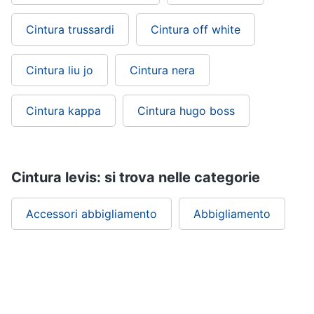
Cintura trussardi
Cintura off white
Cintura liu jo
Cintura nera
Cintura kappa
Cintura hugo boss
Cintura levis: si trova nelle categorie
Accessori abbigliamento
Abbigliamento