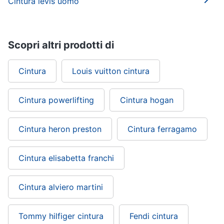
Cintura levis uomo
Scopri altri prodotti di
Cintura
Louis vuitton cintura
Cintura powerlifting
Cintura hogan
Cintura heron preston
Cintura ferragamo
Cintura elisabetta franchi
Cintura alviero martini
Tommy hilfiger cintura
Fendi cintura