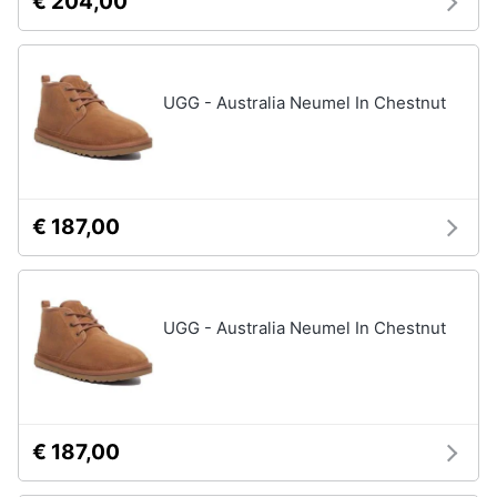
€ 204,00
UGG - Australia Neumel In Chestnut
€ 187,00
UGG - Australia Neumel In Chestnut
€ 187,00