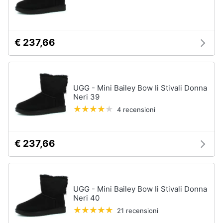
€ 237,66
UGG - Mini Bailey Bow Ii Stivali Donna
Neri 39
4 recensioni
€ 237,66
UGG - Mini Bailey Bow Ii Stivali Donna
Neri 40
21 recensioni