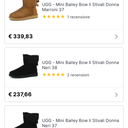
UGG - Mini Bailey Bow Ii Stivali Donna
Marroni 37
1 recensione
€ 339,83
UGG - Mini Bailey Bow Ii Stivali Donna
Neri 38
2 recensioni
€ 237,66
UGG - Mini Bailey Bow Ii Stivali Donna
Neri 37