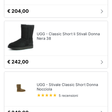
€ 204,00
UGG - Classic Short Ii Stivali Donna
Nera 38
€ 242,00
UGG - Stivale Classic Short Donna
Nocciola
5 recensioni