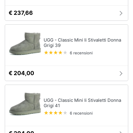
€ 237,66
UGG - Classic Mini Ii Stivaletti Donna
Grigi 39
6 recensioni
€ 204,00
UGG - Classic Mini Ii Stivaletti Donna
Grigi 41
6 recensioni