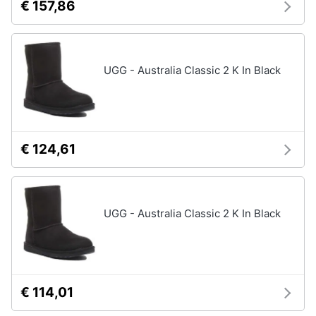
€ 157,86
UGG - Australia Classic 2 K In Black
€ 124,61
UGG - Australia Classic 2 K In Black
€ 114,01