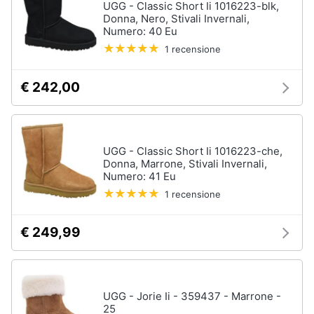
UGG - Classic Short Ii 1016223-blk,
Donna, Nero, Stivali Invernali,
Numero: 40 Eu
1 recensione
€ 242,00
UGG - Classic Short Ii 1016223-che,
Donna, Marrone, Stivali Invernali,
Numero: 41 Eu
1 recensione
€ 249,99
UGG - Jorie Ii - 359437 - Marrone -
25