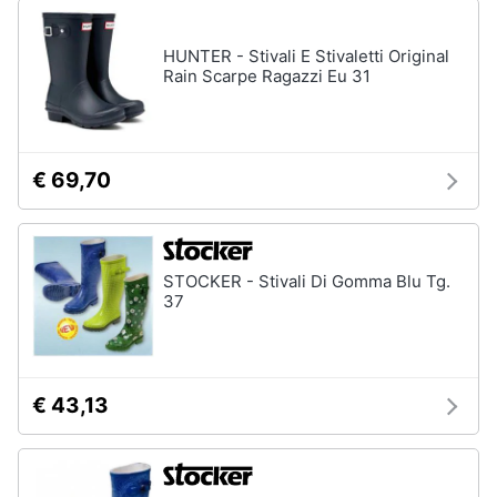
HUNTER - Stivali E Stivaletti Original
Rain Scarpe Ragazzi Eu 31
€ 69,70
STOCKER - Stivali Di Gomma Blu Tg.
37
€ 43,13