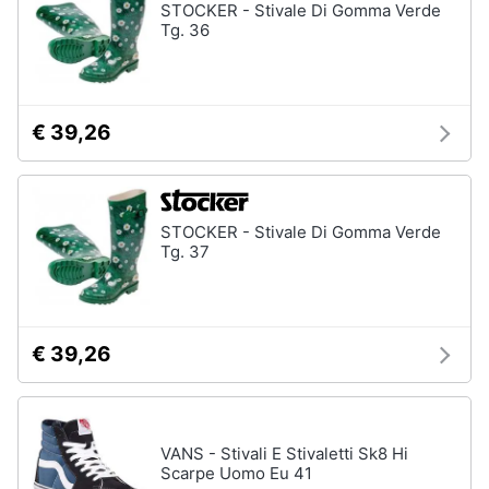
STOCKER - Stivale Di Gomma Verde
Tg. 36
€ 39,26
STOCKER - Stivale Di Gomma Verde
Tg. 37
€ 39,26
VANS - Stivali E Stivaletti Sk8 Hi
Scarpe Uomo Eu 41