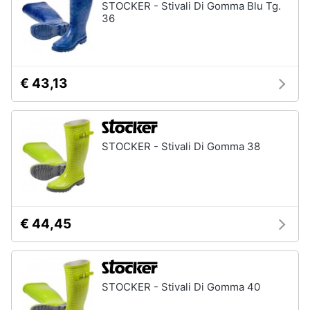
STOCKER - Stivali Di Gomma Blu Tg.
36
€ 43,13
STOCKER - Stivali Di Gomma 38
€ 44,45
STOCKER - Stivali Di Gomma 40