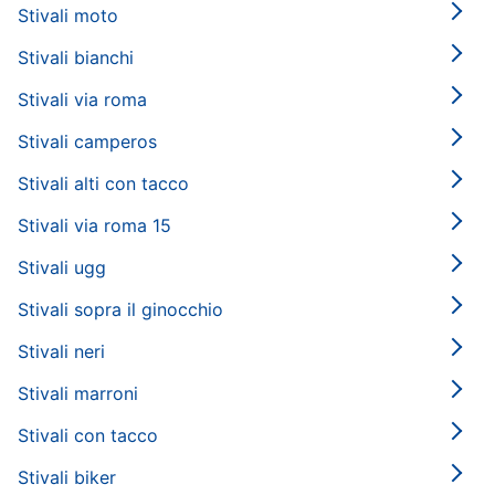
Stivali moto
Stivali bianchi
Stivali via roma
Stivali camperos
Stivali alti con tacco
Stivali via roma 15
Stivali ugg
Stivali sopra il ginocchio
Stivali neri
Stivali marroni
Stivali con tacco
Stivali biker