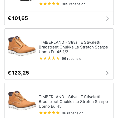
309 recensioni
€ 101,65
TIMBERLAND - Stivali E Stivaletti
Bradstreet Chukka Le Stretch Scarpe
Uomo Eu 45 1/2
96 recensioni
€ 123,25
TIMBERLAND - Stivali E Stivaletti
Bradstreet Chukka Le Stretch Scarpe
Uomo Eu 45
96 recensioni