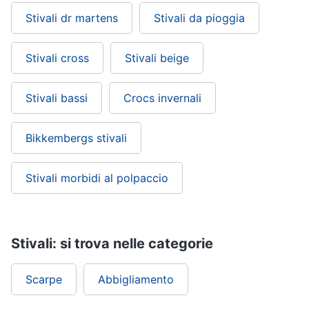
Stivali dr martens
Stivali da pioggia
Stivali cross
Stivali beige
Stivali bassi
Crocs invernali
Bikkembergs stivali
Stivali morbidi al polpaccio
Stivali: si trova nelle categorie
Scarpe
Abbigliamento