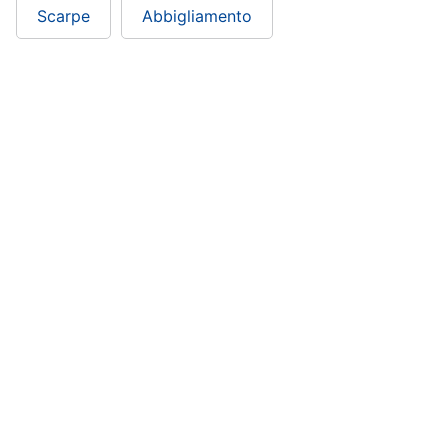
Scarpe
Abbigliamento