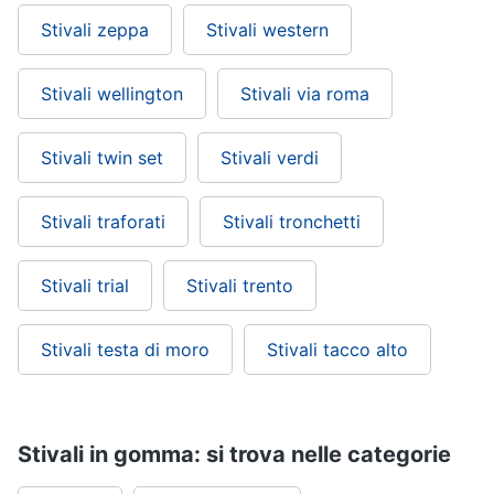
Stivali zeppa
Stivali western
Stivali wellington
Stivali via roma
Stivali twin set
Stivali verdi
Stivali traforati
Stivali tronchetti
Stivali trial
Stivali trento
Stivali testa di moro
Stivali tacco alto
Stivali in gomma: si trova nelle categorie