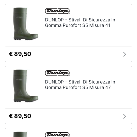
DUNLOP - Stivali Di Sicurezza In
Gomma Purofort S5 Misura 41
€ 89,50
DUNLOP - Stivali Di Sicurezza In
Gomma Purofort S5 Misura 47
€ 89,50