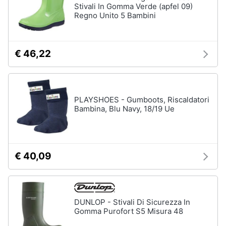
Stivali In Gomma Verde (apfel 09)
Regno Unito 5 Bambini
€ 46,22
PLAYSHOES - Gumboots, Riscaldatori
Bambina, Blu Navy, 18/19 Ue
€ 40,09
DUNLOP - Stivali Di Sicurezza In
Gomma Purofort S5 Misura 48