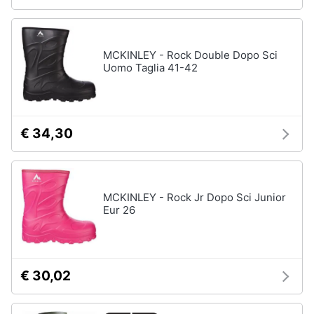
MCKINLEY - Rock Double Dopo Sci
Uomo Taglia 41-42
€ 34,30
MCKINLEY - Rock Jr Dopo Sci Junior
Eur 26
€ 30,02