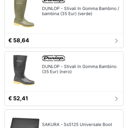
DUNLOP - Stivali In Gomma Bambino /
bambina (35 Eur) (verde)
€ 58,64
DUNLOP - Stivali In Gomma Bambino
(35 Eur) (nero)
€ 52,41
SAKURA - Ss5125 Universale Boot