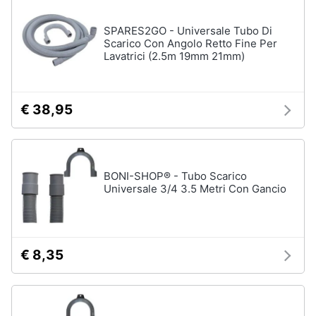
SPARES2GO - Universale Tubo Di
Scarico Con Angolo Retto Fine Per
Lavatrici (2.5m 19mm 21mm)
€ 38,95
BONI-SHOP® - Tubo Scarico
Universale 3/4 3.5 Metri Con Gancio
€ 8,35