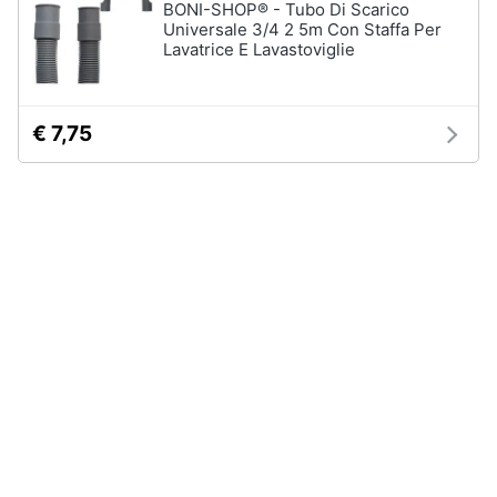
BONI-SHOP® - Tubo Di Scarico
Universale 3/4 2 5m Con Staffa Per
Lavatrice E Lavastoviglie
€ 7,75