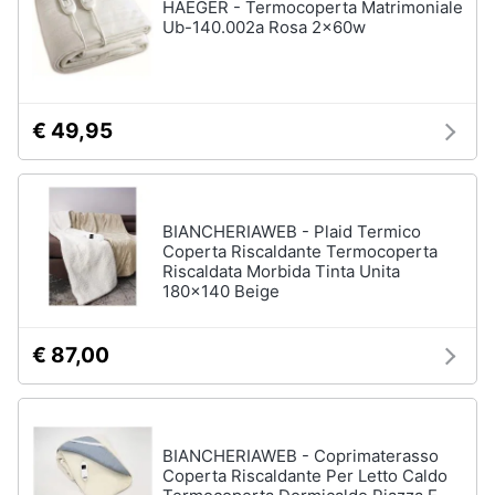
HAEGER - Termocoperta Matrimoniale
Ub-140.002a Rosa 2x60w
€ 49,95
BIANCHERIAWEB - Plaid Termico
Coperta Riscaldante Termocoperta
Riscaldata Morbida Tinta Unita
180x140 Beige
€ 87,00
BIANCHERIAWEB - Coprimaterasso
Coperta Riscaldante Per Letto Caldo