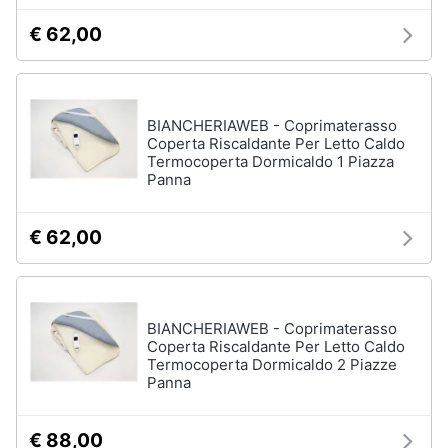
€ 62,00
BIANCHERIAWEB - Coprimaterasso
Coperta Riscaldante Per Letto Caldo
Termocoperta Dormicaldo 1 Piazza
Panna
€ 62,00
BIANCHERIAWEB - Coprimaterasso
Coperta Riscaldante Per Letto Caldo
Termocoperta Dormicaldo 2 Piazze
Panna
€ 88,00