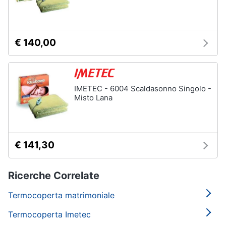
€ 140,00
IMETEC - 6004 Scaldasonno Singolo -
Misto Lana
€ 141,30
Ricerche Correlate
Termocoperta matrimoniale
Termocoperta Imetec