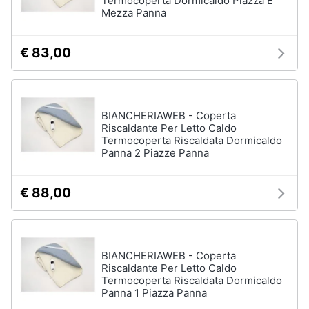
Termocoperta Dormicaldo Piazza E
Mezza Panna
€ 83,00
BIANCHERIAWEB - Coperta
Riscaldante Per Letto Caldo
Termocoperta Riscaldata Dormicaldo
Panna 2 Piazze Panna
€ 88,00
BIANCHERIAWEB - Coperta
Riscaldante Per Letto Caldo
Termocoperta Riscaldata Dormicaldo
Panna 1 Piazza Panna