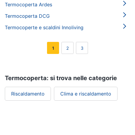
Termocoperta Ardes
Termocoperta DCG
Termocoperte e scaldini Innoliving
1
2
3
Termocoperta: si trova nelle categorie
Riscaldamento
Clima e riscaldamento