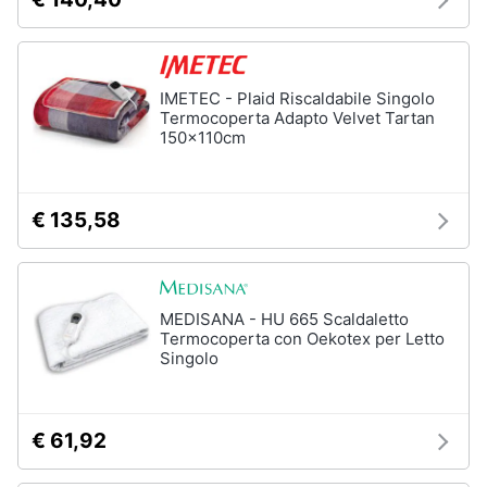
IMETEC - Plaid Riscaldabile Singolo
Termocoperta Adapto Velvet Tartan
150x110cm
€ 135,58
MEDISANA - HU 665 Scaldaletto
Termocoperta con Oekotex per Letto
Singolo
€ 61,92