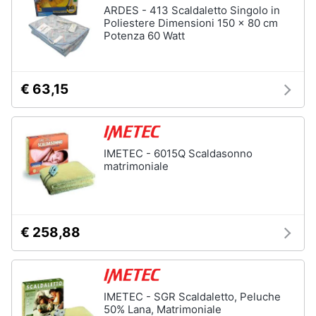
ARDES - 413 Scaldaletto Singolo in
Poliestere Dimensioni 150 x 80 cm
Potenza 60 Watt
€ 63,15
IMETEC - 6015Q Scaldasonno
matrimoniale
€ 258,88
IMETEC - SGR Scaldaletto, Peluche
50% Lana, Matrimoniale