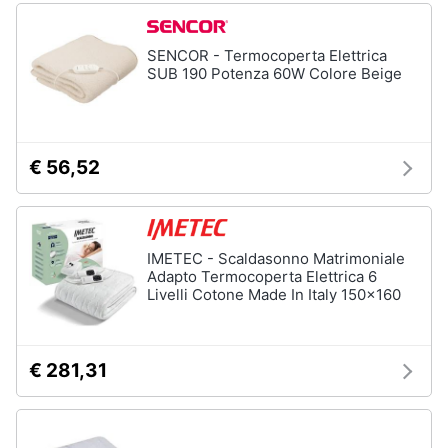
SENCOR - Termocoperta Elettrica
SUB 190 Potenza 60W Colore Beige
€ 56,52
IMETEC - Scaldasonno Matrimoniale
Adapto Termocoperta Elettrica 6
Livelli Cotone Made In Italy 150x160
€ 281,31