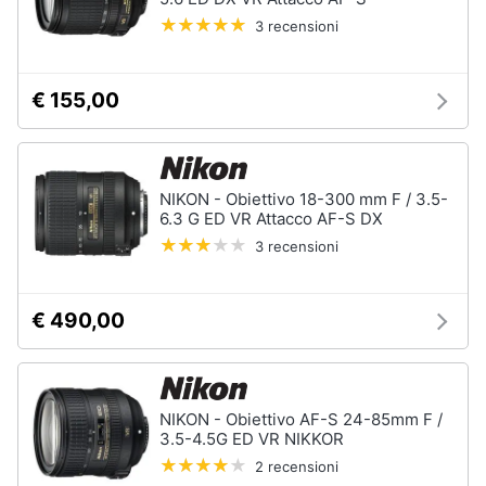
3 recensioni
€ 155,00
NIKON - Obiettivo 18-300 mm F / 3.5-
6.3 G ED VR Attacco AF-S DX
3 recensioni
€ 490,00
NIKON - Obiettivo AF-S 24-85mm F /
3.5-4.5G ED VR NIKKOR
2 recensioni