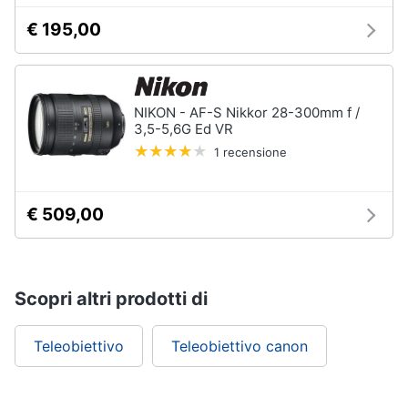
€ 195,00
NIKON - AF-S Nikkor 28-300mm f /
3,5-5,6G Ed VR
1 recensione
€ 509,00
Scopri altri prodotti di
Teleobiettivo
Teleobiettivo canon