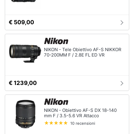
€ 509,00
NIKON - Tele Obiettivo AF-S NIKKOR
70-200MM F / 2.8E FL ED VR
€ 1239,00
NIKON - Obiettivo AF-S DX 18-140
mm F / 3.5-5.6 VR Attacco
10 recensioni