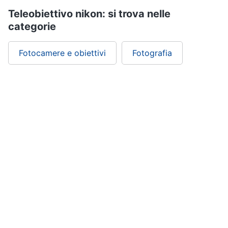
Teleobiettivo nikon: si trova nelle
categorie
Fotocamere e obiettivi
Fotografia