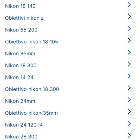
Nikon 18 140
Obiettivi nikon z
Nikon 55 200
Obiettivo nikon 18 105
Nikon 85mm
Nikon 18 300
Nikon 14 24
Obiettivo nikon 18 300
Nikon 24mm
Obiettivo nikon 35mm
Nikon 24 120 f4
Nikon 28 300