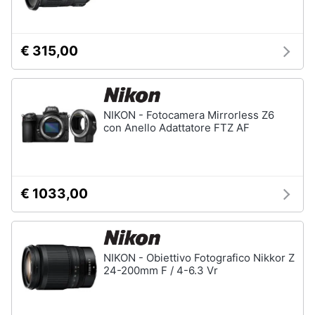
€ 315,00
NIKON - Fotocamera Mirrorless Z6
con Anello Adattatore FTZ AF
€ 1033,00
NIKON - Obiettivo Fotografico Nikkor Z
24-200mm F / 4-6.3 Vr