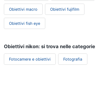
Obiettivi macro
Obiettivi fujifilm
Obiettivi fish eye
Obiettivi nikon: si trova nelle categorie
Fotocamere e obiettivi
Fotografia