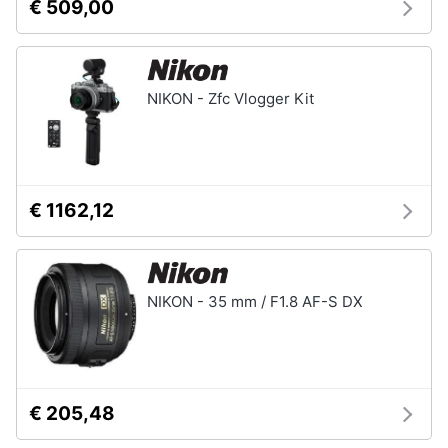
€ 509,00
NIKON - Zfc Vlogger Kit
€ 1162,12
NIKON - 35 mm / F1.8 AF-S DX
€ 205,48