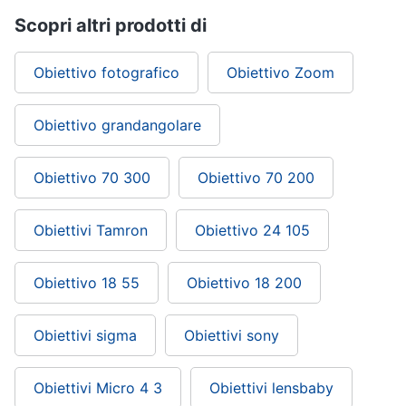
Scopri altri prodotti di
Obiettivo fotografico
Obiettivo Zoom
Obiettivo grandangolare
Obiettivo 70 300
Obiettivo 70 200
Obiettivi Tamron
Obiettivo 24 105
Obiettivo 18 55
Obiettivo 18 200
Obiettivi sigma
Obiettivi sony
Obiettivi Micro 4 3
Obiettivi lensbaby