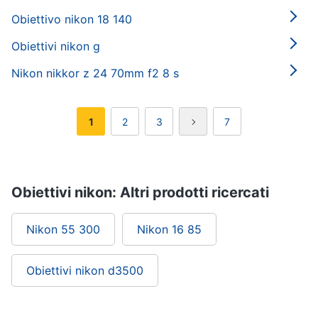
Obiettivo nikon 18 140
Obiettivi nikon g
Nikon nikkor z 24 70mm f2 8 s
1
2
3
7
Obiettivi nikon: Altri prodotti ricercati
Nikon 55 300
Nikon 16 85
Obiettivi nikon d3500