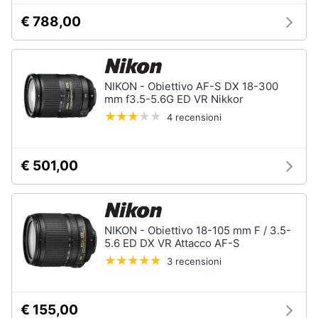
€ 788,00
NIKON - Obiettivo AF-S DX 18-300
mm f3.5-5.6G ED VR Nikkor
4 recensioni
€ 501,00
NIKON - Obiettivo 18-105 mm F / 3.5-
5.6 ED DX VR Attacco AF-S
3 recensioni
€ 155,00