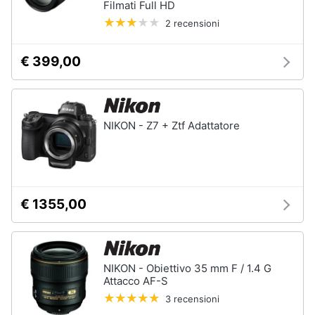
Filmati Full HD
2 recensioni
€ 399,00
NIKON - Z7 + Ztf Adattatore
€ 1355,00
NIKON - Obiettivo 35 mm F / 1.4 G
Attacco AF-S
3 recensioni