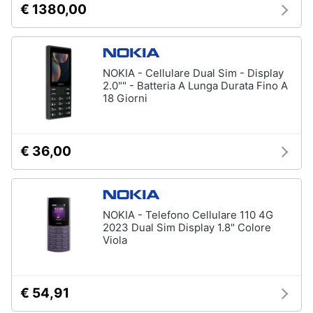
€ 1380,00
NOKIA - Cellulare Dual Sim - Display
2.0"" - Batteria A Lunga Durata Fino A
18 Giorni
€ 36,00
NOKIA - Telefono Cellulare 110 4G
2023 Dual Sim Display 1.8" Colore
Viola
€ 54,91