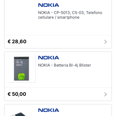
NOKIA - CP-5013, C5-03, Telefono
cellulare / smartphone
€ 28,60
NOKIA - Batteria Bl-4j Blister
€ 50,00