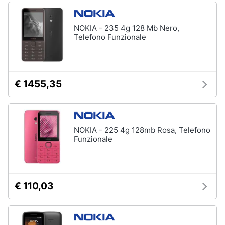
NOKIA - 235 4g 128 Mb Nero,
Telefono Funzionale
€ 1455,35
NOKIA - 225 4g 128mb Rosa, Telefono
Funzionale
€ 110,03