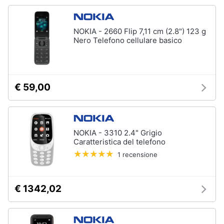
NOKIA - 2660 Flip 7,11 cm (2.8") 123 g
Nero Telefono cellulare basico
€ 59,00
NOKIA - 3310 2.4" Grigio
Caratteristica del telefono
1 recensione
€ 1342,02