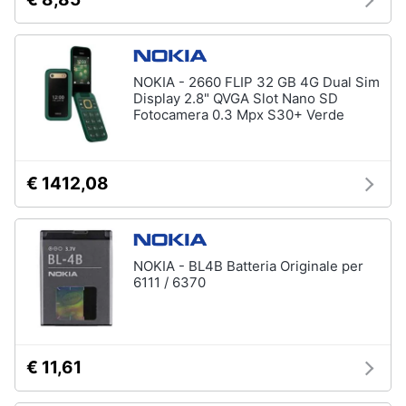
NOKIA - 2660 FLIP 32 GB 4G Dual Sim
Display 2.8" QVGA Slot Nano SD
Fotocamera 0.3 Mpx S30+ Verde
€ 1412,08
NOKIA - BL4B Batteria Originale per
6111 / 6370
€ 11,61