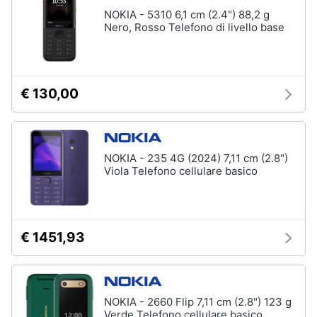
NOKIA - 5310 6,1 cm (2.4") 88,2 g
Nero, Rosso Telefono di livello base
€ 130,00
NOKIA - 235 4G (2024) 7,11 cm (2.8")
Viola Telefono cellulare basico
€ 1451,93
NOKIA - 2660 Flip 7,11 cm (2.8") 123 g
Verde Telefono cellulare basico