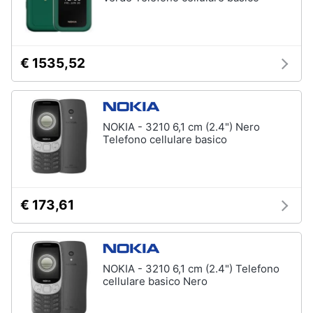
€ 1535,52
NOKIA - 3210 6,1 cm (2.4") Nero
Telefono cellulare basico
€ 173,61
NOKIA - 3210 6,1 cm (2.4") Telefono
cellulare basico Nero