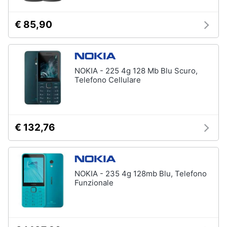
€ 85,90
NOKIA - 225 4g 128 Mb Blu Scuro,
Telefono Cellulare
€ 132,76
NOKIA - 235 4g 128mb Blu, Telefono
Funzionale