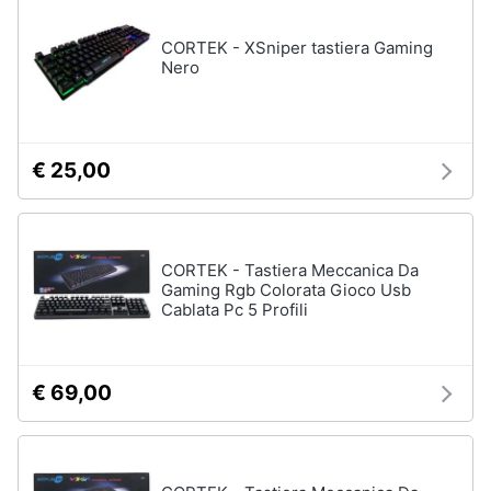
CORTEK - XSniper tastiera Gaming
Nero
€ 25,00
CORTEK - Tastiera Meccanica Da
Gaming Rgb Colorata Gioco Usb
Cablata Pc 5 Profili
€ 69,00