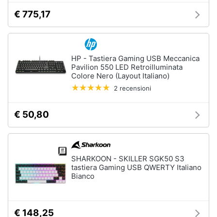
€ 775,17
HP - Tastiera Gaming USB Meccanica
Pavilion 550 LED Retroilluminata
Colore Nero (Layout Italiano)
2 recensioni
€ 50,80
SHARKOON - SKILLER SGK50 S3
tastiera Gaming USB QWERTY Italiano
Bianco
€ 148,25