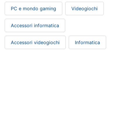
PC e mondo gaming
Videogiochi
Accessori informatica
Accessori videogiochi
Informatica