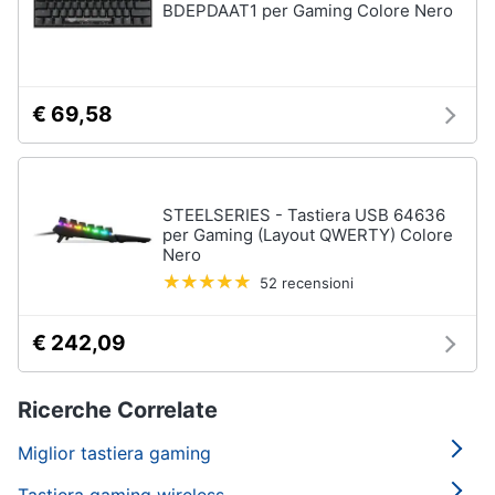
BDEPDAAT1 per Gaming Colore Nero
€ 69,58
STEELSERIES - Tastiera USB 64636
per Gaming (Layout QWERTY) Colore
Nero
52 recensioni
€ 242,09
Ricerche Correlate
Miglior tastiera gaming