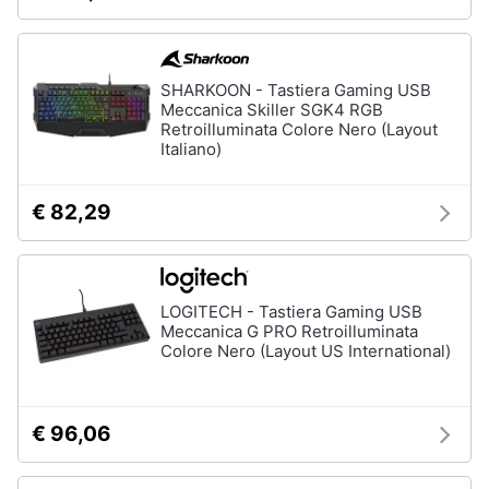
SHARKOON - Tastiera Gaming USB
Meccanica Skiller SGK4 RGB
Retroilluminata Colore Nero (Layout
Italiano)
€ 82,29
LOGITECH - Tastiera Gaming USB
Meccanica G PRO Retroilluminata
Colore Nero (Layout US International)
€ 96,06