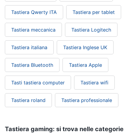
Tastiera Qwerty ITA
Tastiera per tablet
Tastiera meccanica
Tastiera Logitech
Tastiera italiana
Tastiera Inglese UK
Tastiera Bluetooth
Tastiera Apple
Tasti tastiera computer
Tastiera wifi
Tastiera roland
Tastiera professionale
Tastiera gaming: si trova nelle categorie