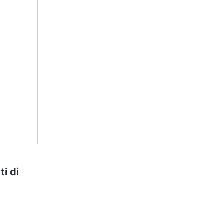
ti di