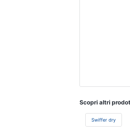
Scopri altri prodot
Swiffer dry