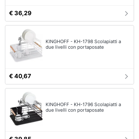
€ 36,29
KINGHOFF - KH-1798 Scolapiatti a
due livelli con portaposate
€ 40,67
KINGHOFF - KH-1796 Scolapiatti a
due livelli con portaposate