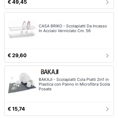
€ 49,45
CASA BRIKO - Scolapiatti Da Incasso
In Acciaio Verniciato Cm. 56
€ 29,60
BAKAJI - Scolapiatti Cola Piatti 2in1 in
Plastica con Panno in Microfibra Scola
Posate
€ 15,74