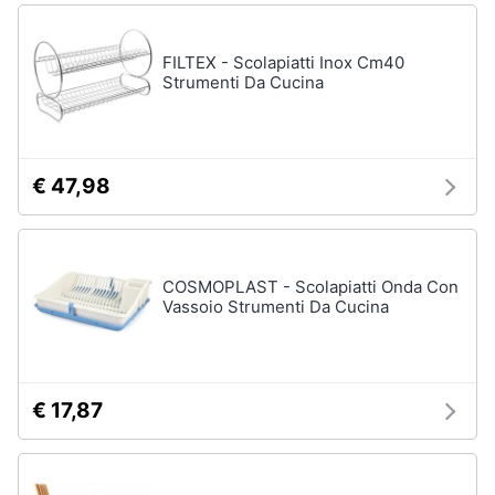
FILTEX - Scolapiatti Inox Cm40
Strumenti Da Cucina
€ 47,98
COSMOPLAST - Scolapiatti Onda Con
Vassoio Strumenti Da Cucina
€ 17,87