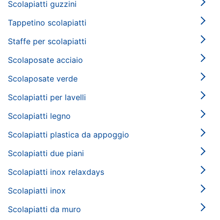
Scolapiatti guzzini
Tappetino scolapiatti
Staffe per scolapiatti
Scolaposate acciaio
Scolaposate verde
Scolapiatti per lavelli
Scolapiatti legno
Scolapiatti plastica da appoggio
Scolapiatti due piani
Scolapiatti inox relaxdays
Scolapiatti inox
Scolapiatti da muro