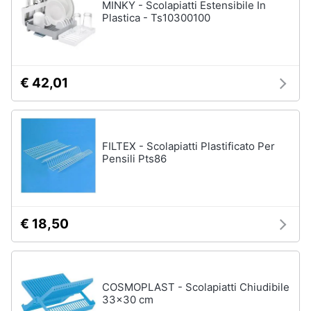
MINKY - Scolapiatti Estensibile In
Plastica - Ts10300100
€ 42,01
FILTEX - Scolapiatti Plastificato Per
Pensili Pts86
€ 18,50
COSMOPLAST - Scolapiatti Chiudibile
33x30 cm