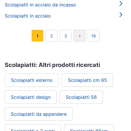
Scolapiatti in acciaio da incasso
Scolapiatti in acciaio
1
2
3
16
Scolapiatti: Altri prodotti ricercati
Scolapiatti esterno
Scolapiatti cm 85
Scolapiatti design
Scolapiatti 56
Scolapiatti da appendere