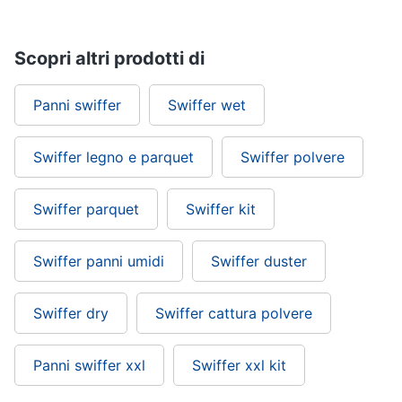
Scopri altri prodotti di
Panni swiffer
Swiffer wet
Swiffer legno e parquet
Swiffer polvere
Swiffer parquet
Swiffer kit
Swiffer panni umidi
Swiffer duster
Swiffer dry
Swiffer cattura polvere
Panni swiffer xxl
Swiffer xxl kit