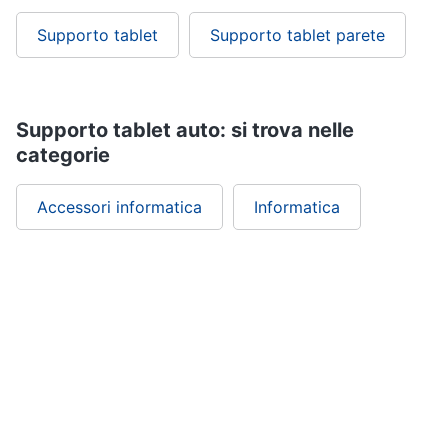
Supporto tablet
Supporto tablet parete
Supporto tablet auto: si trova nelle
categorie
Accessori informatica
Informatica