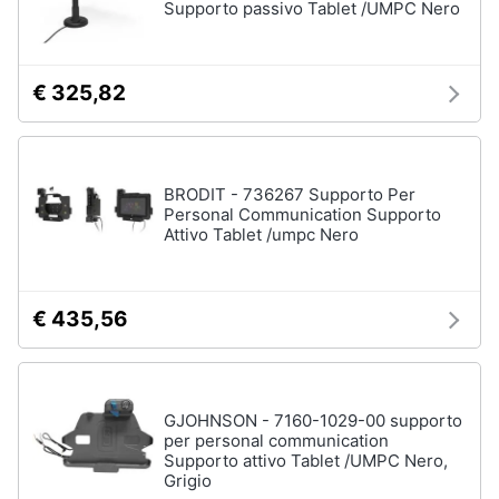
Supporto passivo Tablet /UMPC Nero
€ 325,82
BRODIT - 736267 Supporto Per
Personal Communication Supporto
Attivo Tablet /umpc Nero
€ 435,56
GJOHNSON - 7160-1029-00 supporto
per personal communication
Supporto attivo Tablet /UMPC Nero,
Grigio