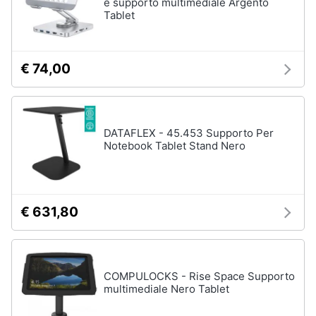
e supporto multimediale Argento
Tablet
€ 74,00
DATAFLEX - 45.453 Supporto Per
Notebook Tablet Stand Nero
€ 631,80
COMPULOCKS - Rise Space Supporto
multimediale Nero Tablet