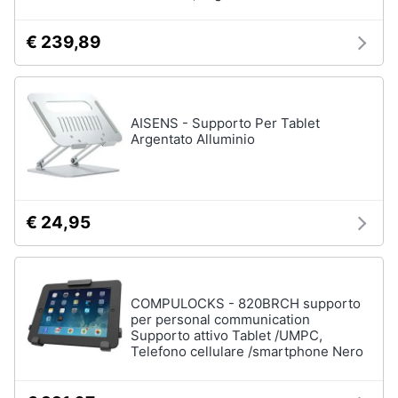
€ 239,89
AISENS - Supporto Per Tablet
Argentato Alluminio
€ 24,95
COMPULOCKS - 820BRCH supporto
per personal communication
Supporto attivo Tablet /UMPC,
Telefono cellulare /smartphone Nero