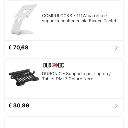
COMPULOCKS - 111W carrello e
supporto multimediale Bianco Tablet
€ 70,68
DURONIC - Supporto per Laptop /
Tablet DML7 Colore Nero
€ 30,99