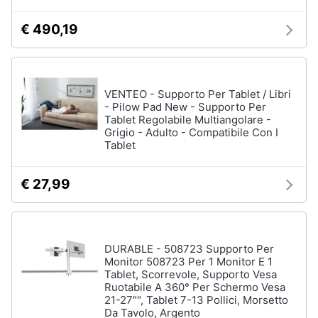
€ 490,19
VENTEO - Supporto Per Tablet / Libri
- Pilow Pad New - Supporto Per
Tablet Regolabile Multiangolare -
Grigio - Adulto - Compatibile Con I
Tablet
€ 27,99
DURABLE - 508723 Supporto Per
Monitor 508723 Per 1 Monitor E 1
Tablet, Scorrevole, Supporto Vesa
Ruotabile A 360° Per Schermo Vesa
21-27"", Tablet 7-13 Pollici, Morsetto
Da Tavolo, Argento