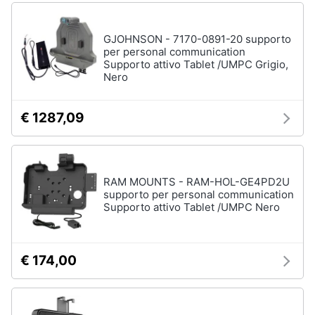
GJOHNSON - 7170-0891-20 supporto
per personal communication
Supporto attivo Tablet /UMPC Grigio,
Nero
€ 1287,09
RAM MOUNTS - RAM-HOL-GE4PD2U
supporto per personal communication
Supporto attivo Tablet /UMPC Nero
€ 174,00