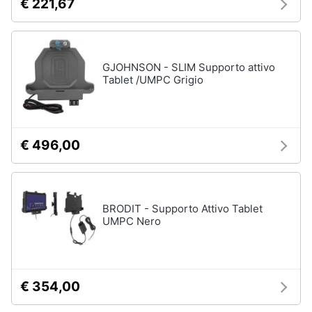
€ 221,67
GJOHNSON - SLIM Supporto attivo
Tablet /UMPC Grigio
€ 496,00
BRODIT - Supporto Attivo Tablet
UMPC Nero
€ 354,00