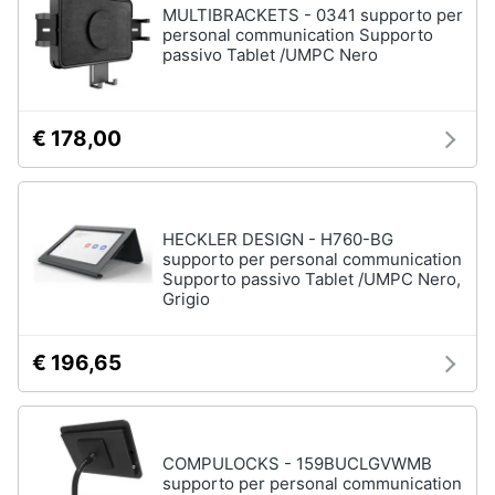
MULTIBRACKETS - 0341 supporto per
personal communication Supporto
passivo Tablet /UMPC Nero
€ 178,00
HECKLER DESIGN - H760-BG
supporto per personal communication
Supporto passivo Tablet /UMPC Nero,
Grigio
€ 196,65
COMPULOCKS - 159BUCLGVWMB
supporto per personal communication