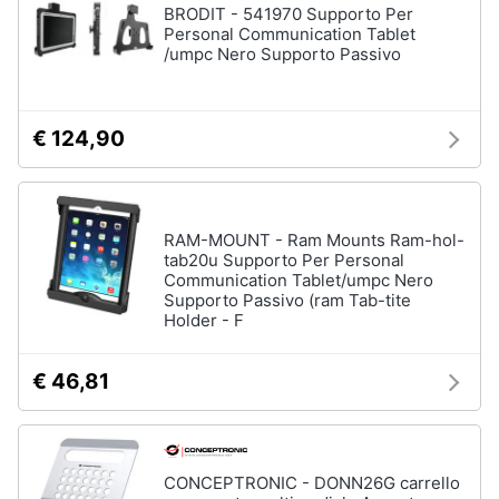
BRODIT - 541970 Supporto Per
Personal Communication Tablet
/umpc Nero Supporto Passivo
€ 124,90
RAM-MOUNT - Ram Mounts Ram-hol-
tab20u Supporto Per Personal
Communication Tablet/umpc Nero
Supporto Passivo (ram Tab-tite
Holder - F
€ 46,81
CONCEPTRONIC - DONN26G carrello