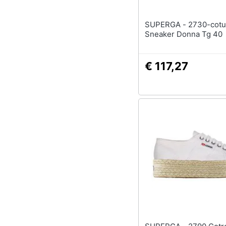
SUPERGA - 2730-cotu,
Sneaker Donna Tg 40
€ 117,27