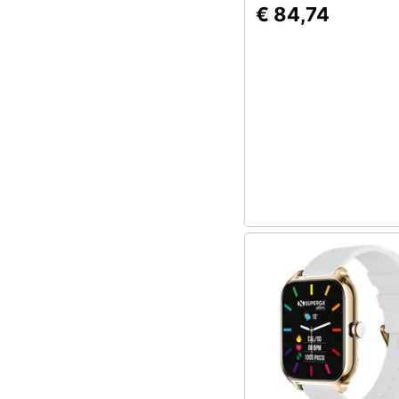
€ 84,74