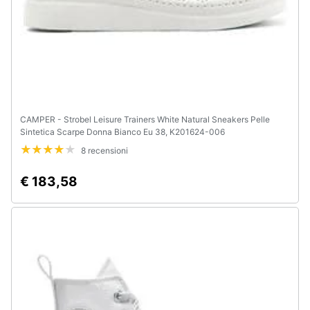
CAMPER - Strobel Leisure Trainers White Natural Sneakers Pelle
Sintetica Scarpe Donna Bianco Eu 38, K201624-006
8 recensioni
€ 183,58