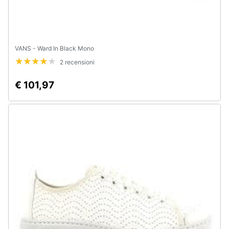
VANS - Ward In Black Mono
2 recensioni
€ 101,97