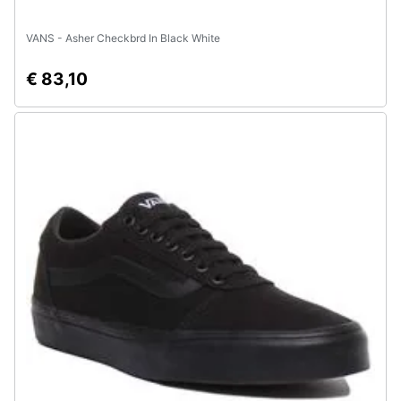
VANS - Asher Checkbrd In Black White
€ 83,10