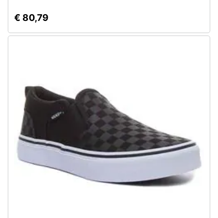
€ 80,79