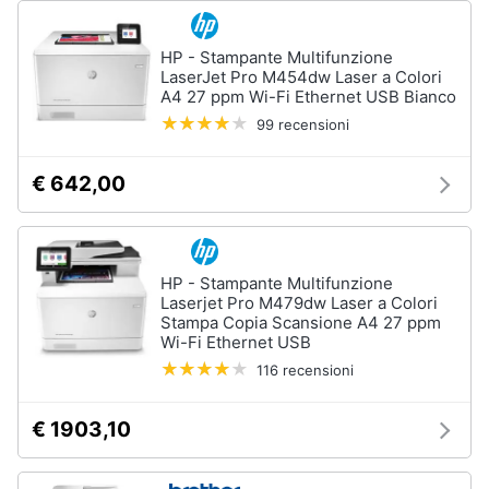
HP - Stampante Multifunzione
LaserJet Pro M454dw Laser a Colori
A4 27 ppm Wi-Fi Ethernet USB Bianco
99 recensioni
€ 642,00
HP - Stampante Multifunzione
Laserjet Pro M479dw Laser a Colori
Stampa Copia Scansione A4 27 ppm
Wi-Fi Ethernet USB
116 recensioni
€ 1903,10