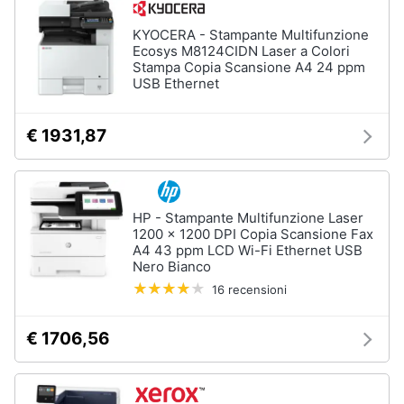
KYOCERA - Stampante Multifunzione
Ecosys M8124CIDN Laser a Colori
Stampa Copia Scansione A4 24 ppm
USB Ethernet
€ 1931,87
HP - Stampante Multifunzione Laser
1200 x 1200 DPI Copia Scansione Fax
A4 43 ppm LCD Wi-Fi Ethernet USB
Nero Bianco
16 recensioni
€ 1706,56