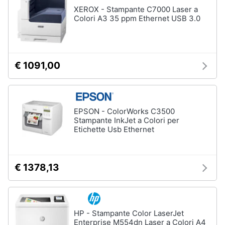
XEROX - Stampante C7000 Laser a
Colori A3 35 ppm Ethernet USB 3.0
€ 1091,00
EPSON - ColorWorks C3500
Stampante InkJet a Colori per
Etichette Usb Ethernet
€ 1378,13
HP - Stampante Color LaserJet
Enterprise M554dn Laser a Colori A4