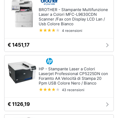
BROTHER - Stampante Multifunzione
Laser a Colori MFC-L9630CDN
Scanner /Fax con Display LCD Lan /
Usb Colore Bianco
4 recensioni
€ 1451,17
HP - Stampante Laser a Colori
Laserjet Professional CP5225DN con
Foramto AA Velocità di Stampa 20
Ppm USB Colore Nero / Bianco
43 recensioni
€ 1126,19