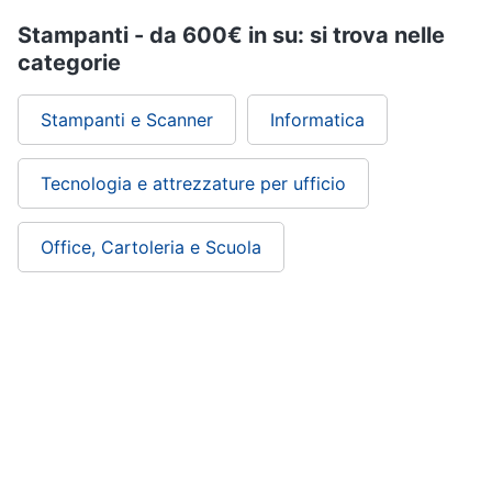
Stampanti - da 600€ in su: si trova nelle
categorie
Stampanti e Scanner
Informatica
Tecnologia e attrezzature per ufficio
Office, Cartoleria e Scuola