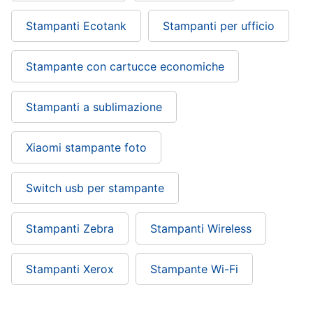
Stampanti Ecotank
Stampanti per ufficio
Stampante con cartucce economiche
Stampanti a sublimazione
Xiaomi stampante foto
Switch usb per stampante
Stampanti Zebra
Stampanti Wireless
Stampanti Xerox
Stampante Wi-Fi