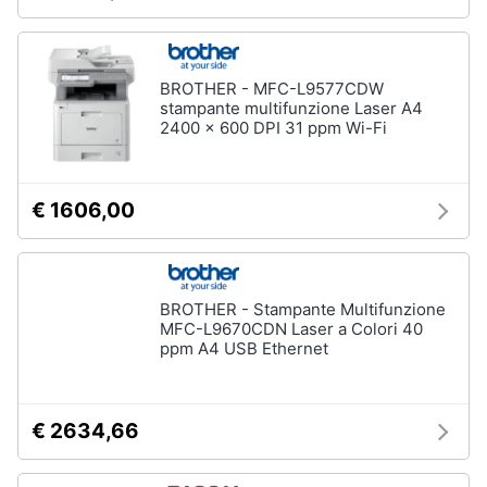
BROTHER - MFC-L9577CDW
stampante multifunzione Laser A4
2400 x 600 DPI 31 ppm Wi-Fi
€ 1606,00
BROTHER - Stampante Multifunzione
MFC-L9670CDN Laser a Colori 40
ppm A4 USB Ethernet
€ 2634,66