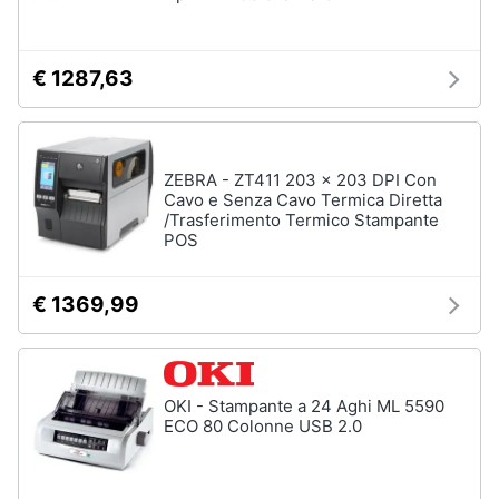
€ 1287,63
ZEBRA - ZT411 203 x 203 DPI Con
Cavo e Senza Cavo Termica Diretta
/Trasferimento Termico Stampante
POS
€ 1369,99
OKI - Stampante a 24 Aghi ML 5590
ECO 80 Colonne USB 2.0