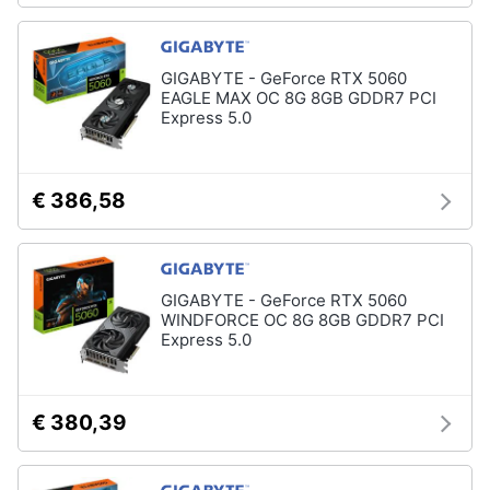
GIGABYTE - GeForce RTX 5060
EAGLE MAX OC 8G 8GB GDDR7 PCI
Express 5.0
€ 386,58
GIGABYTE - GeForce RTX 5060
WINDFORCE OC 8G 8GB GDDR7 PCI
Express 5.0
€ 380,39