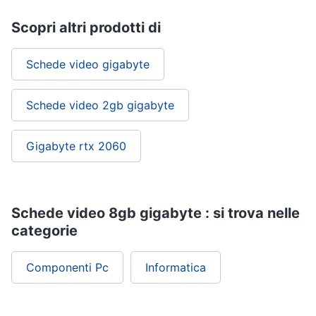
Scopri altri prodotti di
Schede video gigabyte
Schede video 2gb gigabyte
Gigabyte rtx 2060
Schede video 8gb gigabyte : si trova nelle
categorie
Componenti Pc
Informatica