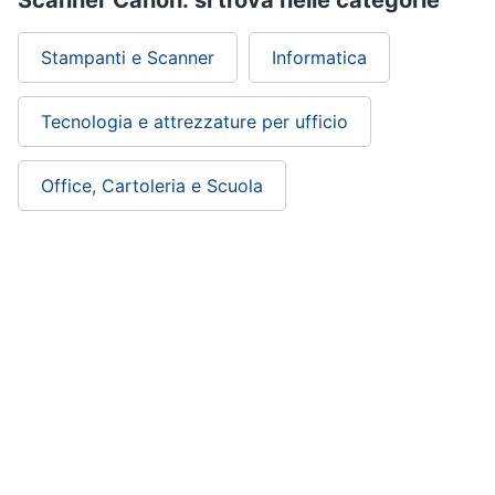
Scanner Canon: si trova nelle categorie
Stampanti e Scanner
Informatica
Tecnologia e attrezzature per ufficio
Office, Cartoleria e Scuola