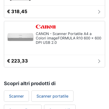
€ 318,45
CANON - Scanner Portatile A4 a
Colori imageFORMULA R10 600 x 600
DPI USB 2.0
€ 223,33
Scopri altri prodotti di
Scanner
Scanner portatile