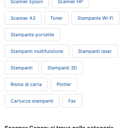
Scanner Epson
Scanner HP
Scanner A3
Toner
Stampante Wi-Fi
Stampante portatile
Stampanti multifunzione
Stampanti laser
Stampanti
Stampanti 3D
Risma di carta
Plotter
Cartucce stampanti
Fax