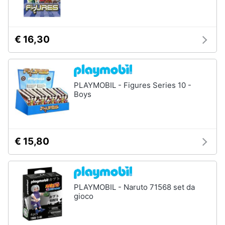
€ 16,30
PLAYMOBIL - Figures Series 10 -
Boys
€ 15,80
PLAYMOBIL - Naruto 71568 set da
gioco