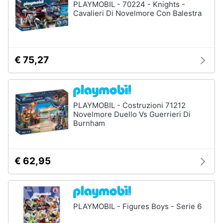
PLAYMOBIL - 70224 - Knights -
Cavalieri Di Novelmore Con Balestra
€ 75,27
PLAYMOBIL - Costruzioni 71212
Novelmore Duello Vs Guerrieri Di
Burnham
€ 62,95
PLAYMOBIL - Figures Boys - Serie 6