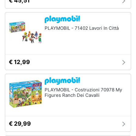
€ 45,51
PLAYMOBIL - 71402 Lavori In Città
€ 12,99
PLAYMOBIL - Costruzioni 70978 My
Figures Ranch Dei Cavalli
€ 29,99