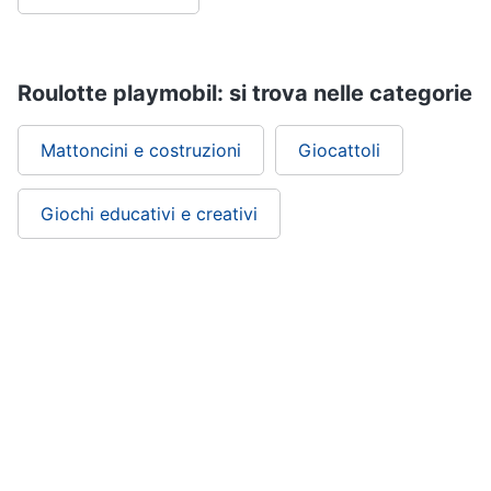
Roulotte playmobil: si trova nelle categorie
Mattoncini e costruzioni
Giocattoli
Giochi educativi e creativi